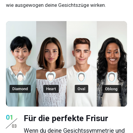
wie ausgewogen deine Gesichtszüge wirken.
Für die perfekte Frisur
01
03
Wenn du deine Gesichtssymmetrie und