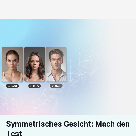
Symmetrisches Gesicht: Mach den 
Test