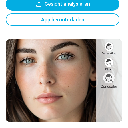
Gesicht analysieren
App herunterladen