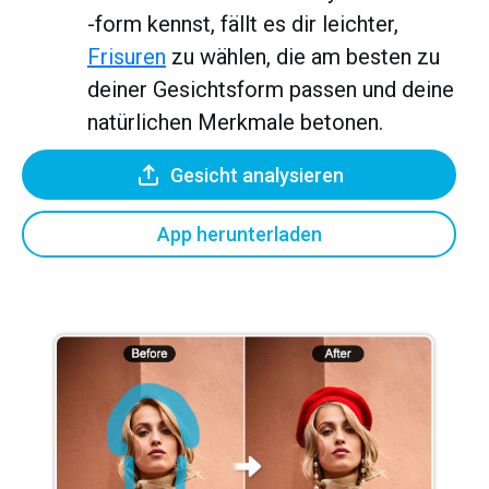
-form kennst, fällt es dir leichter,
Frisuren
zu wählen, die am besten zu
deiner Gesichtsform passen und deine
natürlichen Merkmale betonen.
Gesicht analysieren
App herunterladen