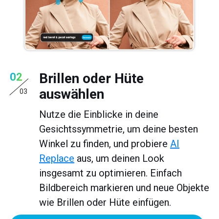
Brillen oder Hüte
02
auswählen
03
Nutze die Einblicke in deine
Gesichtssymmetrie, um deine besten
Winkel zu finden, und probiere
AI
Replace
aus, um deinen Look
insgesamt zu optimieren. Einfach
Bildbereich markieren und neue Objekte
wie Brillen oder Hüte einfügen.