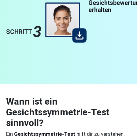
Gesichtsbewertu
erhalten
3
SCHRITT
Wann ist ein
Gesichtssymmetrie-Test
sinnvoll?
Ein
Gesichtssymmetrie-Test
hilft dir zu verstehen,