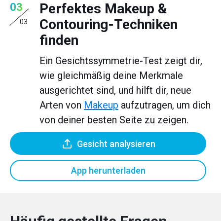
Perfektes Makeup &
03
Contouring-Techniken
03
finden
Ein Gesichtssymmetrie-Test zeigt dir,
wie gleichmäßig deine Merkmale
ausgerichtet sind, und hilft dir, neue
Arten von
Makeup
aufzutragen, um dich
von deiner besten Seite zu zeigen.
Gesicht analysieren
App herunterladen