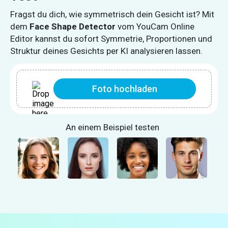
Fragst du dich, wie symmetrisch dein Gesicht ist? Mit
dem
Face Shape Detector
vom YouCam Online
Editor kannst du sofort Symmetrie, Proportionen und
Struktur deines Gesichts per KI analysieren lassen.
Foto hochladen
An einem Beispiel testen