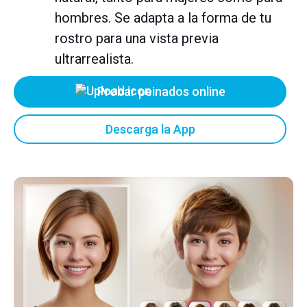
hombres. Se adapta a la forma de tu
rostro para una vista previa
ultrarrealista.
Probar peinados online
Descarga la App