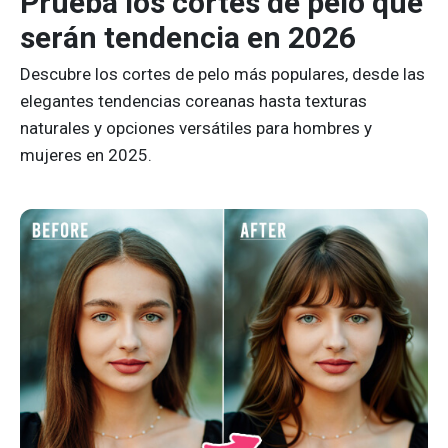
Prueba los cortes de pelo que
serán tendencia en 2026
Descubre los cortes de pelo más populares, desde las
elegantes tendencias coreanas hasta texturas
naturales y opciones versátiles para hombres y
mujeres en 2025.