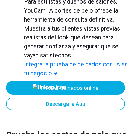
Para estilistas y dueños de salones,
YouCam IA cortes de pelo ofrece la
herramienta de consulta definitiva.
Muestra a tus clientes vistas previas
realistas del look que desean para
generar confianza y asegurar que se
vayan satisfechos.
Integra la prueba de peinados con IA en
tu negocio →
Probar peinados online
Descarga la App