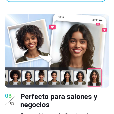
Perfecto para salones y
03
negocios
03