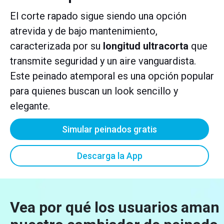
El corte rapado sigue siendo una opción
atrevida y de bajo mantenimiento,
caracterizada por su
longitud ultracorta
que
transmite seguridad y un aire vanguardista.
Este peinado atemporal es una opción popular
para quienes buscan un look sencillo y
elegante.
Simular peinados gratis
Descarga la App
Vea por qué los usuarios aman