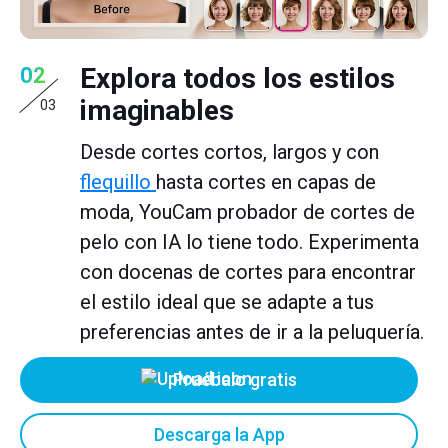
Explora todos los estilos
02
imaginables
03
Desde cortes cortos, largos y con
flequillo
hasta cortes en capas de
moda, YouCam probador de cortes de
pelo con IA lo tiene todo. Experimenta
con docenas de cortes para encontrar
el estilo ideal que se adapte a tus
preferencias antes de ir a la peluquería.
Pruébalo gratis
Descarga la App