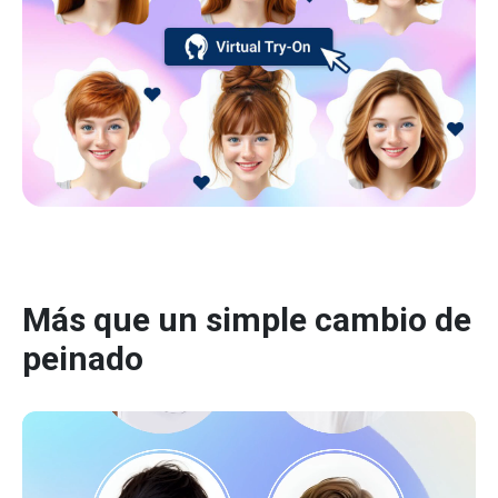
Más que un simple cambio de
peinado