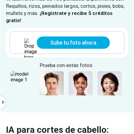
flequillos, rizos, peinados largos, cortos, pixies, bobs,
mullets y más.
¡Regístrate y recibe 5 créditos
gratis!
Sube tu foto ahora
Prueba con estas fotos
IA para cortes de cabello: