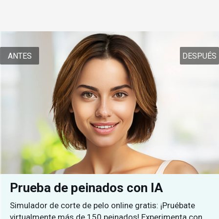
ANTES
DESPUÉS
Prueba de peinados con IA
Simulador de corte de pelo online gratis: ¡Pruébate
virtualmente más de 150 peinados! Experimenta con