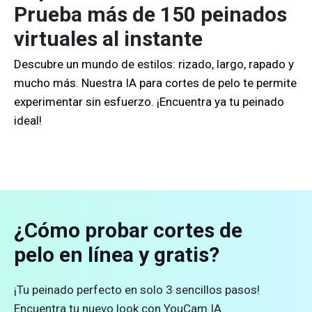
Prueba más de 150 peinados
virtuales al instante
Descubre un mundo de estilos: rizado, largo, rapado y
mucho más. Nuestra IA para cortes de pelo te permite
experimentar sin esfuerzo. ¡Encuentra ya tu peinado
ideal!
¿Cómo probar cortes de
pelo en línea y gratis?
¡Tu peinado perfecto en solo 3 sencillos pasos!
Encuentra tu nuevo look con YouCam IA