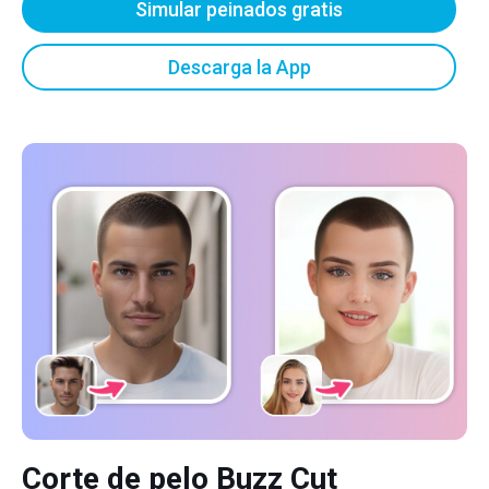
Simular peinados gratis
Descarga la App
Corte de pelo Buzz Cut