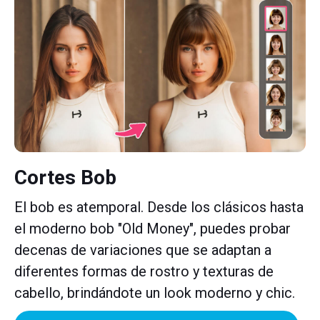
Cortes Bob
El bob es atemporal. Desde los clásicos hasta
el moderno bob "Old Money", puedes probar
decenas de variaciones que se adaptan a
diferentes formas de rostro y texturas de
cabello, brindándote un look moderno y chic.