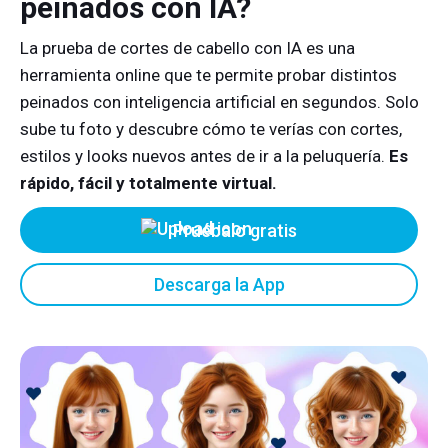
peinados con IA?
La prueba de cortes de cabello con IA es una
herramienta online que te permite probar distintos
peinados con inteligencia artificial en segundos. Solo
sube tu foto y descubre cómo te verías con cortes,
estilos y looks nuevos antes de ir a la peluquería.
Es
rápido, fácil y totalmente virtual.
Pruébalo gratis
Descarga la App