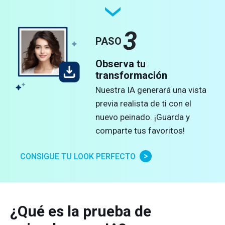
3
PASO
Observa tu
transformación
Nuestra IA generará una vista
previa realista de ti con el
nuevo peinado. ¡Guarda y
comparte tus favoritos!
CONSIGUE TU LOOK PERFECTO
¿Qué es la prueba de