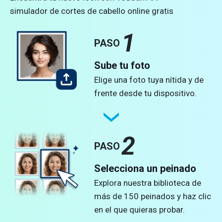
simulador de cortes de cabello online gratis
1
PASO
Sube tu foto
Elige una foto tuya nítida y de
frente desde tu dispositivo.
2
PASO
Selecciona un peinado
Explora nuestra biblioteca de
más de 150 peinados y haz clic
en el que quieras probar.