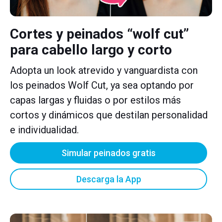
Cortes y peinados “wolf cut”
para cabello largo y corto
Adopta un look atrevido y vanguardista con
los peinados Wolf Cut, ya sea optando por
capas largas y fluidas o por estilos más
cortos y dinámicos que destilan personalidad
e individualidad.
Simular peinados gratis
Descarga la App