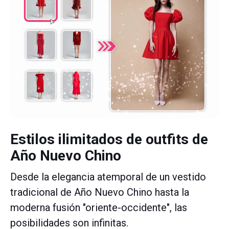
Estilos ilimitados de outfits de
Año Nuevo Chino
Desde la elegancia atemporal de un vestido
tradicional de Año Nuevo Chino hasta la
moderna fusión "oriente-occidente", las
posibilidades son infinitas.