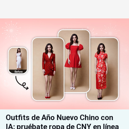
Outfits de Año Nuevo Chino con 
IA: pruébate ropa de CNY en línea