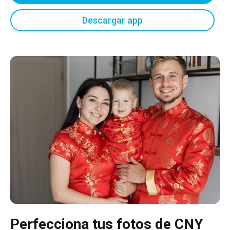
Descargar app
Perfecciona tus fotos de CNY