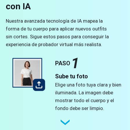
con IA
Nuestra avanzada tecnología de IA mapea la
forma de tu cuerpo para aplicar nuevos outfits
sin cortes. Sigue estos pasos para conseguir la
experiencia de probador virtual más realista.
1
PASO
Sube tu foto
Elige una foto tuya clara y bien
iluminada. La imagen debe
mostrar todo el cuerpo y el
fondo debe ser limpio.