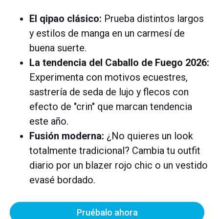
El qipao clásico:
Prueba distintos largos
y estilos de manga en un carmesí de
buena suerte.
La tendencia del Caballo de Fuego 2026:
Experimenta con motivos ecuestres,
sastrería de seda de lujo y flecos con
efecto de "crin" que marcan tendencia
este año.
Fusión moderna:
¿No quieres un look
totalmente tradicional? Cambia tu outfit
diario por un blazer rojo chic o un vestido
evasé bordado.
Pruébalo ahora