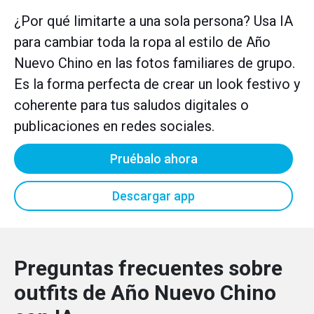
¿Por qué limitarte a una sola persona? Usa IA
para cambiar toda la ropa al estilo de Año
Nuevo Chino en las fotos familiares de grupo.
Es la forma perfecta de crear un look festivo y
coherente para tus saludos digitales o
publicaciones en redes sociales.
Pruébalo ahora
Descargar app
Preguntas frecuentes sobre
outfits de Año Nuevo Chino