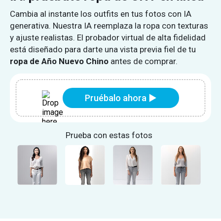
Cambia al instante los outfits en tus fotos con IA
generativa. Nuestra IA reemplaza la ropa con texturas
y ajuste realistas. El probador virtual de alta fidelidad
está diseñado para darte una vista previa fiel de tu
ropa de Año Nuevo Chino
antes de comprar.
Pruébalo ahora ▶
Prueba con estas fotos