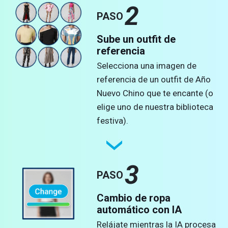
2
PASO
Sube un outfit de
referencia
Selecciona una imagen de
referencia de un outfit de Año
Nuevo Chino que te encante (o
elige uno de nuestra biblioteca
festiva).
3
PASO
Cambio de ropa
automático con IA
Relájate mientras la IA procesa