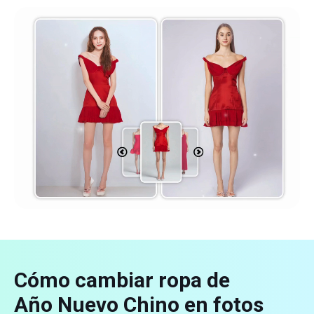
Cómo cambiar ropa de
Año Nuevo Chino en fotos