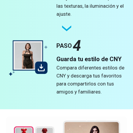
las texturas, la iluminación y el
ajuste.
4
PASO
Guarda tu estilo de CNY
Compara diferentes estilos de
CNY y descarga tus favoritos
para compartirlos con tus
amigos y familiares.