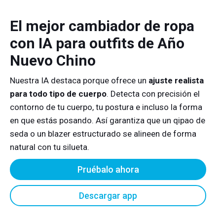
El mejor cambiador de ropa
con IA para outfits de Año
Nuevo Chino
Nuestra IA destaca porque ofrece un
ajuste realista
para todo tipo de cuerpo
. Detecta con precisión el
contorno de tu cuerpo, tu postura e incluso la forma
en que estás posando. Así garantiza que un qipao de
seda o un blazer estructurado se alineen de forma
natural con tu silueta.
Pruébalo ahora
Descargar app