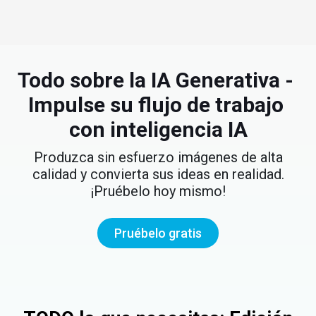
Todo sobre la IA Generativa - 
Impulse su flujo de trabajo 
con inteligencia IA
Produzca sin esfuerzo imágenes de alta
calidad y convierta sus ideas en realidad.
¡Pruébelo hoy mismo!
Pruébelo gratis