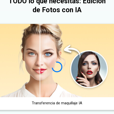
TODO lo que necesitas: Edición
de Fotos con IA
Transferencia de maquillaje IA