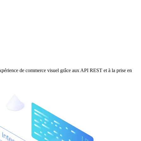
ou expérience de commerce visuel grâce aux API REST et à la prise en