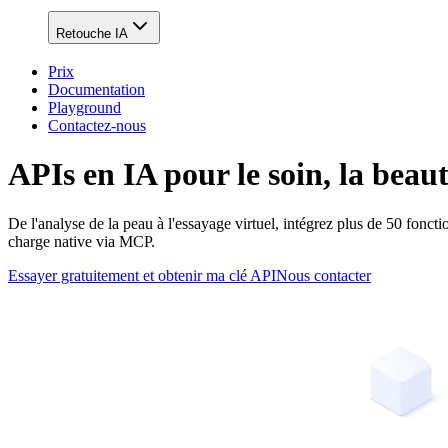
Retouche IA
Prix
Documentation
Playground
Contactez-nous
APIs en IA pour le soin, la beaut
De l'analyse de la peau à l'essayage virtuel, intégrez plus de 50 fonc
charge native via MCP.
Essayer gratuitement et obtenir ma clé API
Nous contacter