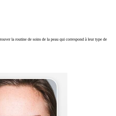
rouver la routine de soins de la peau qui correspond à leur type de