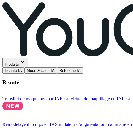
Produits
Beauté IA
Mode & sacs IA
Retouche IA
Beauté
Transfert de maquillage par IA
Essai virtuel de maquillage en IA
Essai 
Remodelage du corps en IA
Simulateur d’augmentation mammaire en