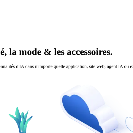
é, la mode & les accessoires.
tionnalités d'IA dans n'importe quelle application, site web, agent IA 