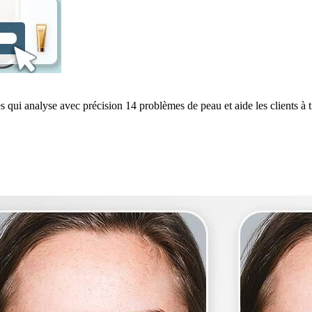
s qui analyse avec précision 14 problèmes de peau et aide les clients à t