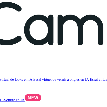
virtuel de looks en IA
Essai virtuel de vernis à ongles en IA
Essai virtue
 IA
Sourire en IA