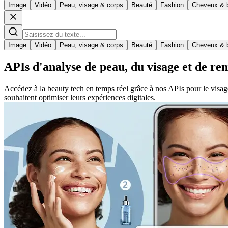
Image
Vidéo
Peau, visage & corps
Beauté
Fashion
Cheveux & 
Image
Vidéo
Peau, visage & corps
Beauté
Fashion
Cheveux & 
APIs d'analyse de peau, du visage et de r
Accédez à la beauty tech en temps réel grâce à nos APIs pour le visage
souhaitent optimiser leurs expériences digitales.