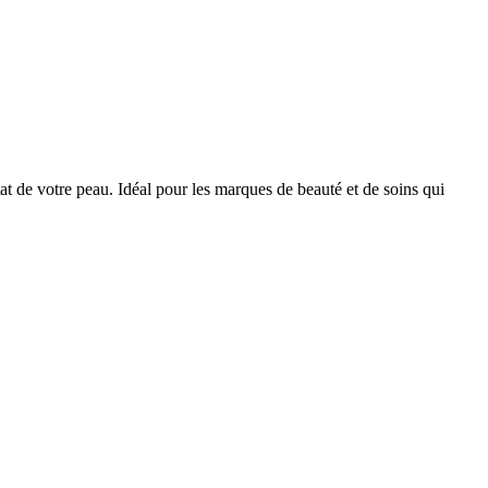
at de votre peau. Idéal pour les marques de beauté et de soins qui