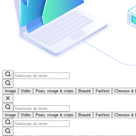
Image
Vidéo
Peau, visage & corps
Beauté
Fashion
Cheveux & 
Image
Vidéo
Peau, visage & corps
Beauté
Fashion
Cheveux & 