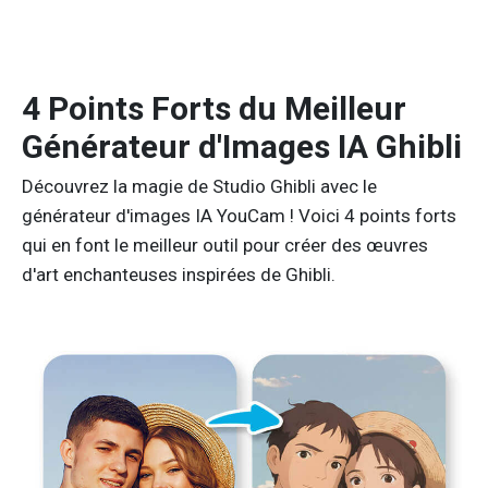
4 Points Forts du Meilleur
Générateur d'Images IA Ghibli
Découvrez la magie de Studio Ghibli avec le
générateur d'images IA YouCam ! Voici 4 points forts
qui en font le meilleur outil pour créer des œuvres
d'art enchanteuses inspirées de Ghibli.