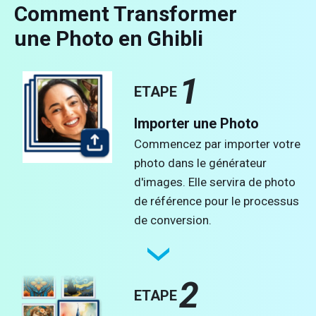
Comment Transformer
une Photo en Ghibli
1
ETAPE
Importer une Photo
Commencez par importer votre
photo dans le générateur
d'images. Elle servira de photo
de référence pour le processus
de conversion.
2
ETAPE