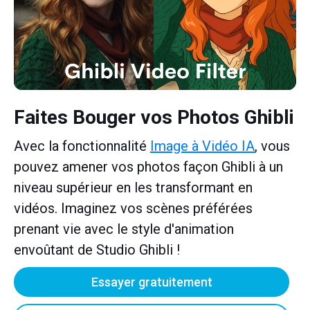
Faites Bouger vos Photos Ghibli
Avec la fonctionnalité
Image à Vidéo IA
, vous
pouvez amener vos photos façon Ghibli à un
niveau supérieur en les transformant en
vidéos. Imaginez vos scènes préférées
prenant vie avec le style d'animation
envoûtant de Studio Ghibli !
Essayer gratuitement