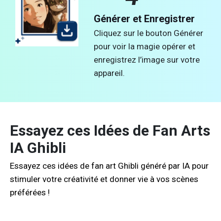
Générer et Enregistrer
Cliquez sur le bouton Générer
pour voir la magie opérer et
enregistrez l’image sur votre
appareil.
Essayez ces Idées de Fan Arts
IA Ghibli
Essayez ces idées de fan art Ghibli généré par IA pour
stimuler votre créativité et donner vie à vos scènes
préférées !