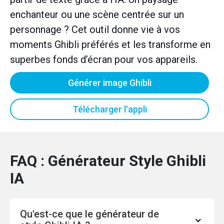
enchanteur ou une scène centrée sur un
personnage ? Cet outil donne vie à vos
moments Ghibli préférés et les transforme en
superbes fonds d’écran pour vos appareils.
Générer image Ghibli
Télécharger l'appli
FAQ : Générateur Style Ghibli
IA
Qu'est-ce que le générateur de