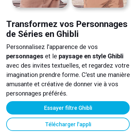
Transformez vos Personnages
de Séries en Ghibli
Personnalisez l'apparence de vos
personnages
et le
paysage en style Ghibli
avec des invites textuelles, et regardez votre
imagination prendre forme. C'est une manière
amusante et créative de donner vie à vos
personnages préférés.
Essayer filtre Ghibli
Télécharger l'appli