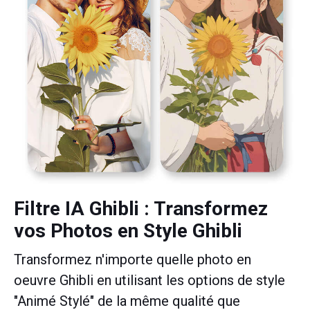
Filtre IA Ghibli : Transformez
vos Photos en Style Ghibli
Transformez n'importe quelle photo en
oeuvre Ghibli en utilisant les options de style
"Animé Stylé" de la même qualité que