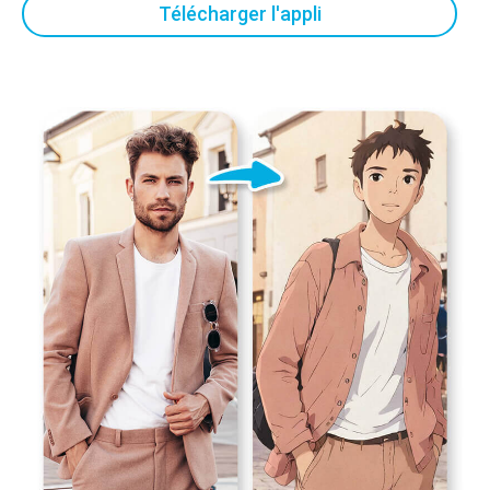
Télécharger l'appli