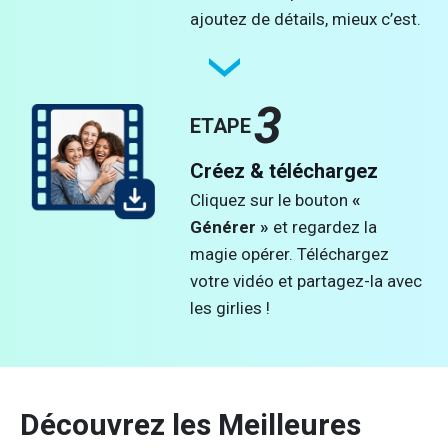
ajoutez de détails, mieux c’est.
3
ETAPE
Créez & téléchargez
Cliquez sur le bouton
«
Générer »
et regardez la
magie opérer. Téléchargez
votre vidéo et partagez-la avec
les girlies !
Découvrez les Meilleures