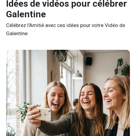
Idées de vidéos pour célébrer
Galentine
Célébrez l'Amitié avec ces idées pour votre Vidéo de
Galentine