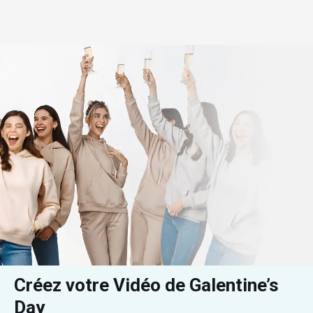
Créez votre Vidéo de Galentine’s 
Day