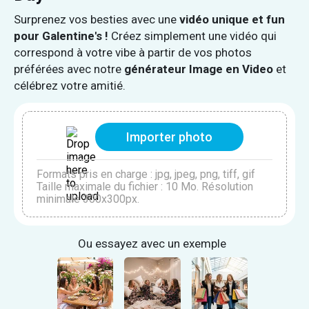
Surprenez vos besties avec une
vidéo unique et fun
pour Galentine's !
Créez simplement une vidéo qui
correspond à votre vibe à partir de vos photos
préférées avec notre
générateur Image en Video
et
célébrez votre amitié.
Importer photo
Formats pris en charge : jpg, jpeg, png, tiff, gif
Taille maximale du fichier : 10 Mo. Résolution
minimale 300x300px.
Ou essayez avec un exemple