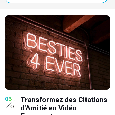
Transformez des Citations
03
d'Amitié en Vidéo
03