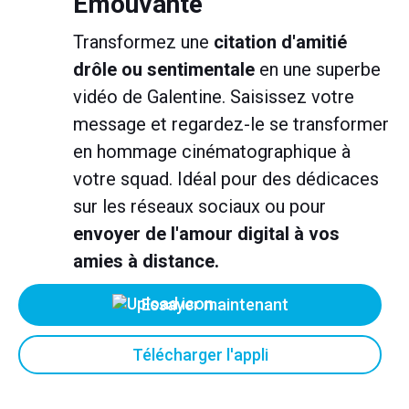
Emouvante
Transformez une
citation d'amitié
drôle ou sentimentale
en une superbe
vidéo de Galentine. Saisissez votre
message et regardez-le se transformer
en hommage cinématographique à
votre squad. Idéal pour des dédicaces
sur les réseaux sociaux ou pour
envoyer de l'amour digital à vos
amies à distance.
Essayer maintenant
Télécharger l'appli