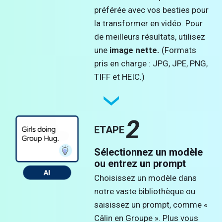
préférée avec vos besties pour
la transformer en vidéo. Pour
de meilleurs résultats, utilisez
une
image nette.
(Formats
pris en charge : JPG, JPE, PNG,
TIFF et HEIC.)
2
ETAPE
Sélectionnez un modèle
ou entrez un prompt
Choisissez un modèle dans
notre vaste bibliothèque ou
saisissez un prompt, comme «
Câlin en Groupe ». Plus vous