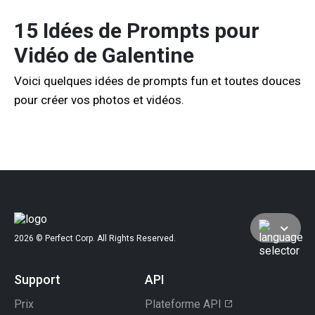
15 Idées de Prompts pour
Vidéo de Galentine
Voici quelques idées de prompts fun et toutes douces
pour créer vos photos et vidéos.
2026 © Perfect Corp. All Rights Reserved.
Support
API
Prix
Plateforme API