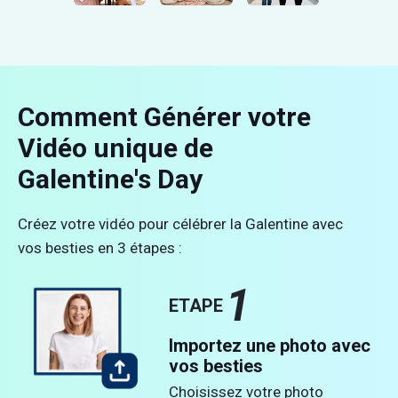
Comment Générer votre
Vidéo unique de
Galentine's Day
Créez votre vidéo pour célébrer la Galentine avec
vos besties en 3 étapes :
1
ETAPE
Importez une photo avec
vos besties
Choisissez votre photo