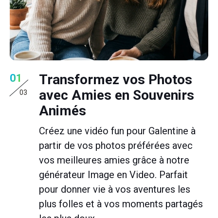
Transformez vos Photos
01
avec Amies en Souvenirs
03
Animés
Créez une vidéo fun pour Galentine à
partir de vos photos préférées avec
vos meilleures amies grâce à notre
générateur Image en Video. Parfait
pour donner vie à vos aventures les
plus folles et à vos moments partagés