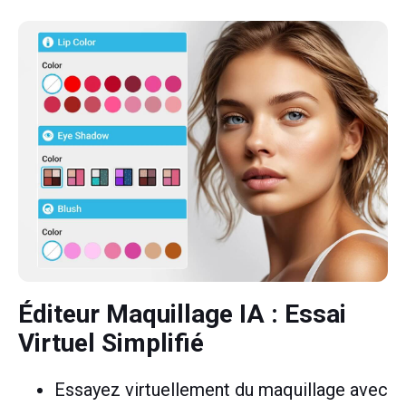
Éditeur Maquillage IA
: Essai
Virtuel Simplifié
Essayez virtuellement du maquillage avec