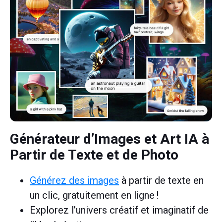
Générateur d’Images et Art IA
à
Partir de Texte et de Photo
Générez des images
à partir de texte en
un clic, gratuitement en ligne !
Explorez l’univers créatif et imaginatif de