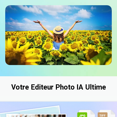
Votre Editeur Photo IA Ultime