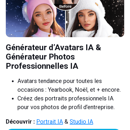
Générateur d’Avatars IA
&
Générateur Photos
Professionnelles IA
Avatars tendance pour toutes les
occasions : Yearbook, Noël, et + encore.
Créez des portraits professionnels IA
pour vos photos de profil d’entreprise.
Découvrir :
Portrait IA
&
Studio IA