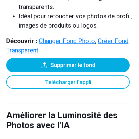
transparents.
Idéal pour retoucher vos photos de profil,
images de produits ou logos.
Découvrir :
Changer Fond Photo
,
Créer Fond
Transparent
Supprimer le fond
Télécharger l'appli
Améliorer la Luminosité des
Photos avec l'IA