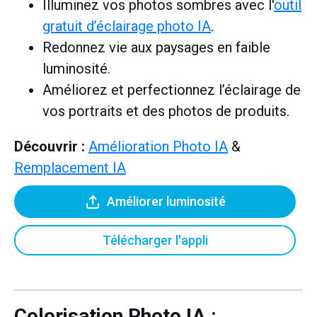
Illuminez vos photos sombres avec l'
outil
gratuit d’éclairage photo IA
.
Redonnez vie aux paysages en faible
luminosité.
Améliorez et perfectionnez l’éclairage de
vos portraits et des photos de produits.
Découvrir :
Amélioration Photo IA
&
Remplacement IA
Améliorer luminosité
Télécharger l'appli
Colorisation Photo IA :