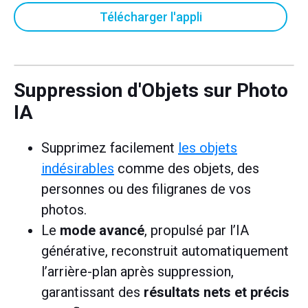
Télécharger l'appli
Suppression d'Objets sur Photo
IA
Supprimez facilement
les objets
indésirables
comme des objets, des
personnes ou des filigranes de vos
photos.
Le
mode avancé
, propulsé par l’IA
générative, reconstruit automatiquement
l’arrière-plan après suppression,
garantissant des
résultats nets et précis