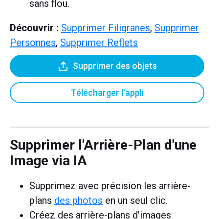
sans flou.
Découvrir :
Supprimer Filigranes
,
Supprimer
Personnes
,
Supprimer Reflets
Supprimer des objets
Télécharger l'appli
Supprimer l'Arrière-Plan d'une
Image via IA
Supprimez avec précision les arrière-
plans
des photos
en un seul clic.
Créez des arrière-plans d’images