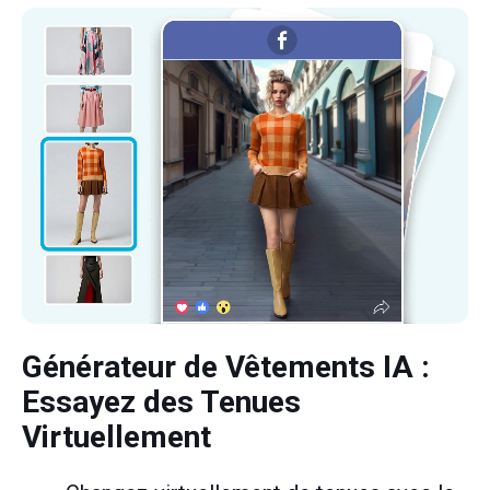
Générateur de Vêtements IA
:
Essayez des Tenues
Virtuellement