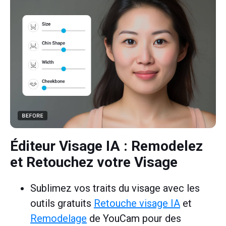
Éditeur Visage IA
: Remodelez
et Retouchez votre Visage
Sublimez vos traits du visage avec les
outils gratuits
Retouche visage IA
et
Remodelage
de YouCam pour des