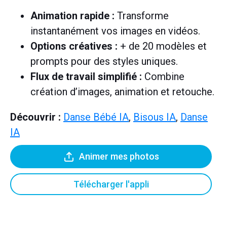
Animation rapide :
Transforme
instantanément vos images en vidéos.
Options créatives :
+ de 20 modèles et
prompts pour des styles uniques.
Flux de travail simplifié :
Combine
création d’images, animation et retouche.
Découvrir :
Danse Bébé IA
,
Bisous IA
,
Danse
IA
Animer mes photos
Télécharger l'appli