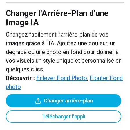
Changer l'Arrière-Plan d'une
Image IA
Changez facilement l’arrière-plan de vos
images grâce à l’IA. Ajoutez une couleur, un
dégradé ou une photo en fond pour donner à
vos visuels un style unique et personnalisé en
quelques clics.
Découvrir :
Enlever Fond Photo
,
Flouter Fond
photo
Changer arrière-plan
Télécharger l'appli