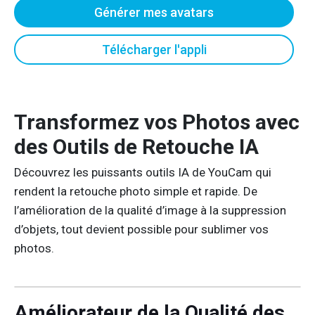
Générer mes avatars
Télécharger l'appli
Transformez vos Photos avec
des Outils de Retouche IA
Découvrez les puissants outils IA de YouCam qui
rendent la retouche photo simple et rapide. De
l’amélioration de la qualité d’image à la suppression
d’objets, tout devient possible pour sublimer vos
photos.
Améliorateur de la Qualité des