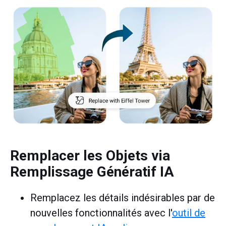
Remplacer les Objets via
Remplissage Génératif IA
Remplacez les détails indésirables par de
nouvelles fonctionnalités avec l'
outil de