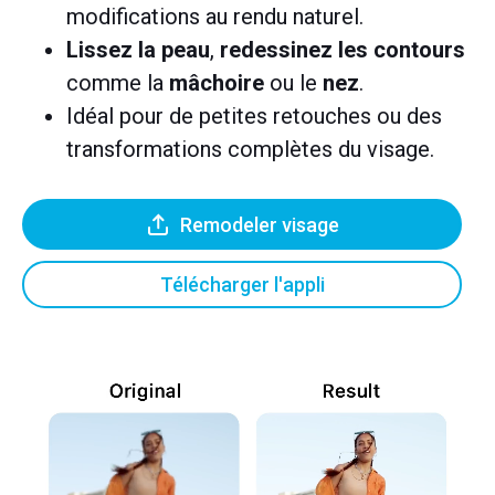
modifications au rendu naturel.
Lissez la peau
,
redessinez les contours
comme la
mâchoire
ou le
nez
.
Idéal pour de petites retouches ou des
transformations complètes du visage.
Remodeler visage
Télécharger l'appli