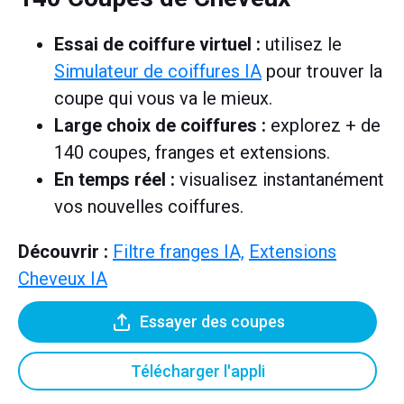
Essai de coiffure virtuel :
utilisez le
Simulateur de coiffures IA
pour trouver la
coupe qui vous va le mieux.
Large choix de coiffures :
explorez + de
140 coupes, franges et extensions.
En temps réel :
visualisez instantanément
vos nouvelles coiffures.
Découvrir :
Filtre franges IA,
Extensions
Cheveux IA
Essayer des coupes
Télécharger l'appli