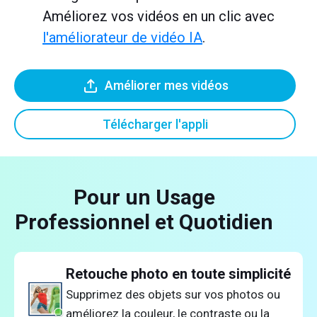
Améliorez vos vidéos en un clic avec
l'améliorateur de vidéo IA
.
Améliorer mes vidéos
Télécharger l'appli
Pour un Usage
Professionnel et Quotidien
Retouche photo en toute simplicité
Supprimez des objets sur vos photos ou
améliorez la couleur, le contraste ou la