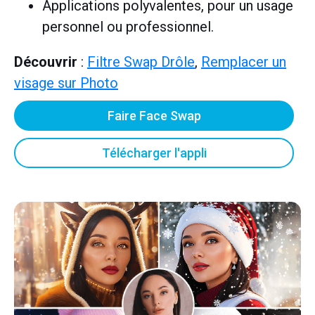
Applications polyvalentes, pour un usage
personnel ou professionnel.
Découvrir
:
Filtre Swap Drôle
,
Remplacer un
visage sur Photo
Faire Face Swap
Télécharger l'appli