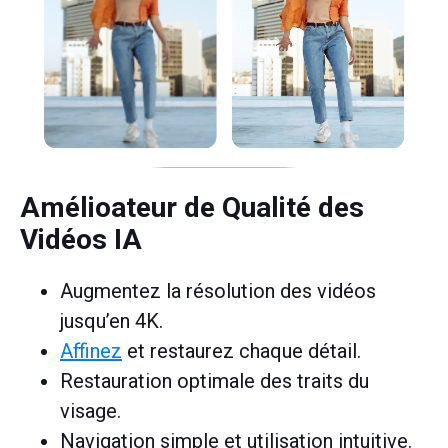
Amélioateur de Qualité des
Vidéos IA
Augmentez la résolution des vidéos
jusqu’en 4K.
Affinez
et restaurez chaque détail.
Restauration optimale des traits du
visage.
Navigation simple et utilisation intuitive.