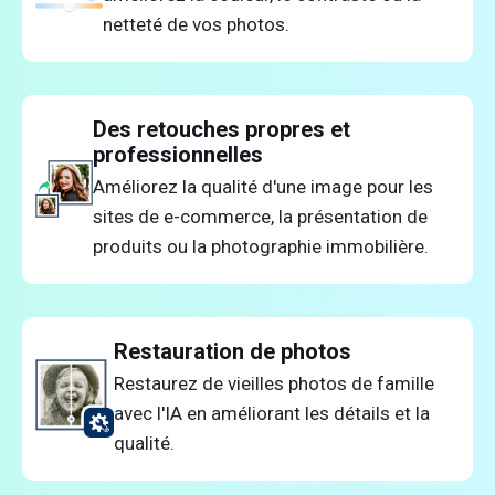
netteté de vos photos.
Des retouches propres et
professionnelles
Améliorez la qualité d'une image pour les
sites de e-commerce, la présentation de
produits ou la photographie immobilière.
Restauration de photos
Restaurez de vieilles photos de famille
avec l'IA en améliorant les détails et la
qualité.