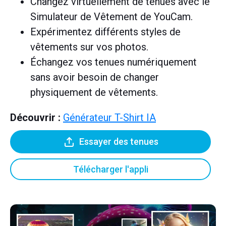
Changez virtuellement de tenues avec le
Simulateur de Vêtement de YouCam.
Expérimentez différents styles de
vêtements sur vos photos.
Échangez vos tenues numériquement
sans avoir besoin de changer
physiquement de vêtements.
Découvrir :
Générateur T-Shirt IA
Essayer des tenues
Télécharger l'appli