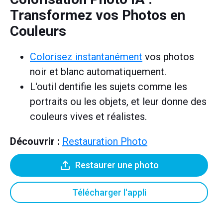
Transformez vos Photos en
Couleurs
Colorisez instantanément
vos photos
noir et blanc automatiquement.
L'outil dentifie les sujets comme les
portraits ou les objets, et leur donne des
couleurs vives et réalistes.
Découvrir :
Restauration Photo
Restaurer une photo
Télécharger l'appli