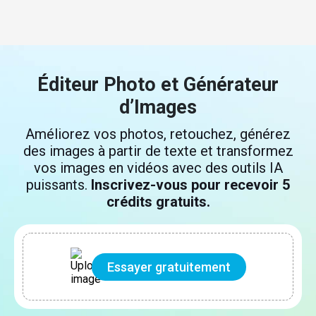
Éditeur Photo et Générateur
d’Images
Améliorez vos photos, retouchez, générez
des images à partir de texte et transformez
vos images en vidéos avec des outils IA
puissants.
Inscrivez-vous pour recevoir 5
crédits gratuits.
Essayer gratuitement