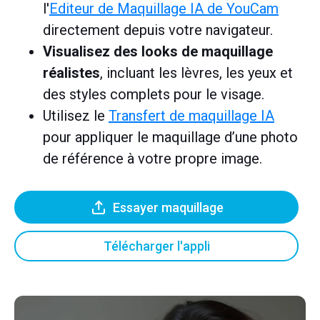
l'
Editeur de Maquillage IA de YouCam
directement depuis votre navigateur.
Visualisez des looks de maquillage
réalistes
, incluant les lèvres, les yeux et
des styles complets pour le visage.
Utilisez le
Transfert de maquillage IA
pour appliquer le maquillage d’une photo
de référence à votre propre image.
Essayer maquillage
Télécharger l'appli