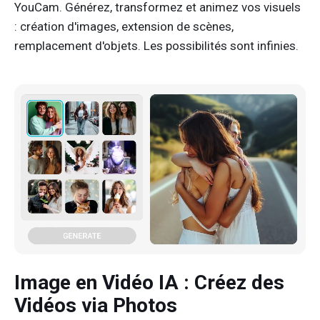
YouCam. Générez, transformez et animez vos visuels
: création d'images, extension de scènes,
remplacement d'objets. Les possibilités sont infinies.
Image en Vidéo IA
: Créez des
Vidéos via Photos