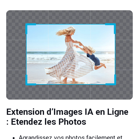
Extension d’Images IA en Ligne
: Etendez les Photos
Agrandissez vos photos facilement et