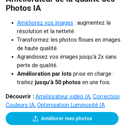
Photos IA
Améliorez vos images
: augmentez la
résolution et la netteté.
Transformez les photos floues en images
de haute qualité.
Agrandissez vos images jusqu’à 2x sans
perte de qualité.
Amélioration par lots
prise en charge :
traitez
jusqu’à 50 photos
en une fois.
Découvrir :
Améliorateur vidéo IA
,
Correction
Couleurs IA
,
Optimisation Luminosité IA
Améliorer mes photos