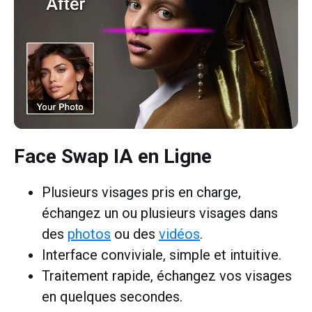
Face Swap IA en Ligne
Plusieurs visages pris en charge,
échangez un ou plusieurs visages dans
des
photos
ou des
vidéos
.
Interface conviviale, simple et intuitive.
Traitement rapide, échangez vos visages
en quelques secondes.