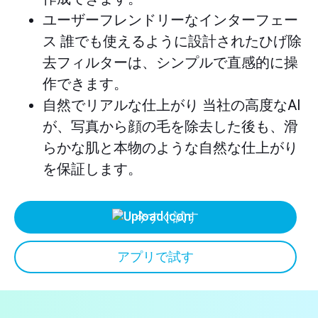
ユーザーフレンドリーなインターフェー
ス 誰でも使えるように設計されたひげ除
去フィルターは、シンプルで直感的に操
作できます。
自然でリアルな仕上がり 当社の高度なAI
が、写真から顔の毛を除去した後も、滑
らかな肌と本物のような自然な仕上がり
を保証します。
今すぐ試す
アプリで試す