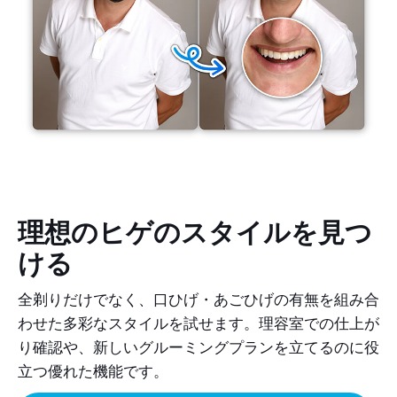
理想のヒゲのスタイルを見つ
ける
全剃りだけでなく、口ひげ・あごひげの有無を組み合
わせた多彩なスタイルを試せます。理容室での仕上が
り確認や、新しいグルーミングプランを立てるのに役
立つ優れた機能です。