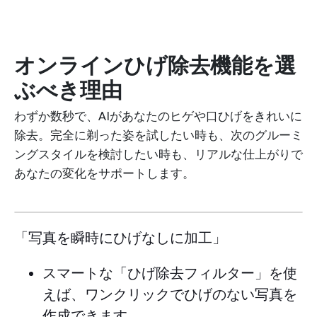
オンラインひげ除去機能を選
ぶべき理由
わずか数秒で、AIがあなたのヒゲや口ひげをきれいに
除去。完全に剃った姿を試したい時も、次のグルーミ
ングスタイルを検討したい時も、リアルな仕上がりで
あなたの変化をサポートします。
「写真を瞬時にひげなしに加工」
スマートな「ひげ除去フィルター」を使
えば、ワンクリックでひげのない写真を
作成できます。