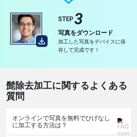
3
STEP
写真をダウンロード
加工した写真をデバイスに保
存して完成です！
髭除去加工に関するよくある
質問
オンラインで写真を無料でひげなし
に加工する方法は？