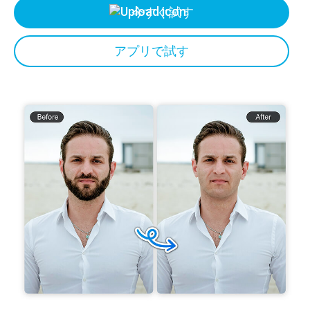
今すぐ試す
アプリで試す