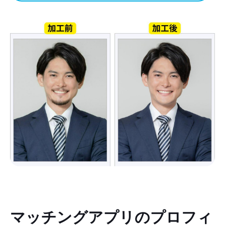
マッチングアプリのプロフィ