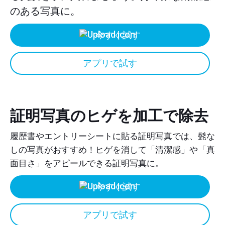
のある写真に。
今すぐ試す
アプリで試す
証明写真のヒゲを加工で除去
履歴書やエントリーシートに貼る証明写真では、髭な
しの写真がおすすめ！ヒゲを消して「清潔感」や「真
面目さ」をアピールできる証明写真に。
今すぐ試す
アプリで試す