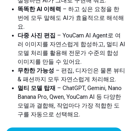
설명하면 AI가 그대로 구현해 줘요.
똑똑한 AI 이해력
– 하고 싶은 요청을 한
번에 모두 말해도 AI가 효율적으로 해석해
요.
다중 사진 편집
– YouCam AI Agent로 여
러 이미지를 자연스럽게 합성하고, 멀티 AI
모델 처리를 활용해 전문가 수준의 합성
이미지를 만들 수 있어요.
무한한 가능성
– 편집, 디자인은 물론 뷰티
& 패션까지 모두 자연스럽게 처리해요.
멀티 모델 탑재
– ChatGPT, Gemini, Nano
Banana Pro, Qwen, YouCam AI 등 다양한
모델과 결합해, 작업마다 가장 적합한 도
구를 자동으로 선택해요.