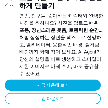
하게 만들기
03
연인, 친구들, 좋아하는 캐릭터와 완벽한
사진을 원하나요? 사진을 업로드한 뒤
포옹, 장난스러운 웃음, 로맨틱한 순간…
처럼 상상하는 장면을 텍스트로 설명하
고, 엘리베이터, 몽환적인 배경, 숲처럼
배경까지 함께 적어 보세요. AI Agent가
당신의 설명을 바로 생생하고 스타일리
시한 이미지로 바꿔 주어, 바로 공유할
수 있어요.
지금 사용해 보기
앱 다운로드