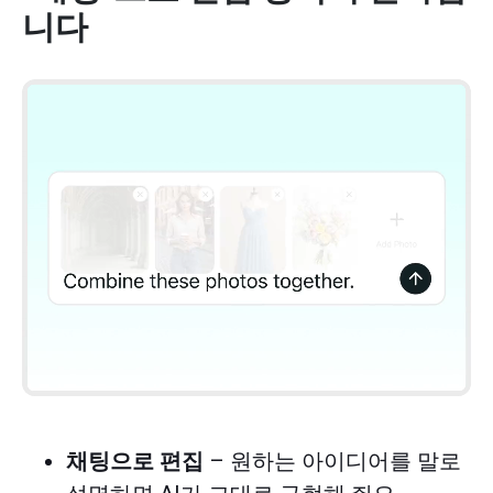
니다
채팅으로 편집
– 원하는 아이디어를 말로