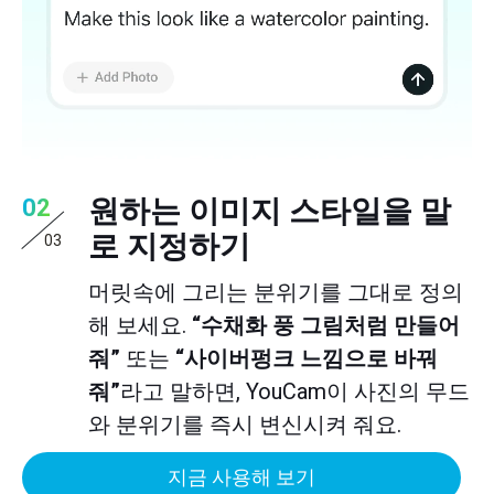
원하는 이미지 스타일을 말
02
로 지정하기
03
머릿속에 그리는 분위기를 그대로 정의
해 보세요.
“수채화 풍 그림처럼 만들어
줘”
또는
“사이버펑크 느낌으로 바꿔
줘”
라고 말하면, YouCam이 사진의 무드
와 분위기를 즉시 변신시켜 줘요.
지금 사용해 보기