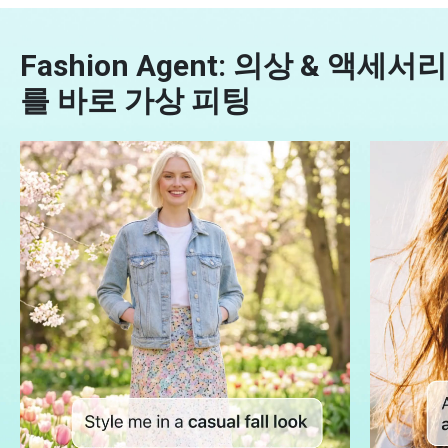
Fashion Agent: 의상 & 액세서리
를 바로 가상 피팅