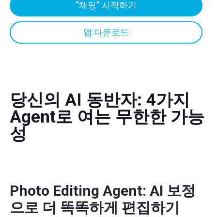
“채팅” 시작하기
앱 다운로드
당신의 AI 동반자: 4가지
Agent로 여는 무한한 가능
성
Photo Editing Agent: AI 보정
으로 더 똑똑하게 편집하기