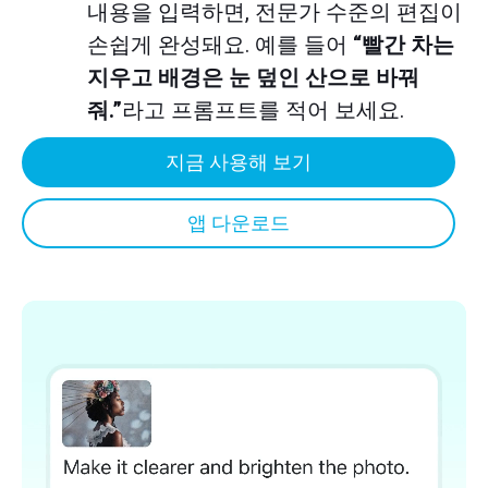
내용을 입력하면, 전문가 수준의 편집이
손쉽게 완성돼요. 예를 들어
“빨간 차는
지우고 배경은 눈 덮인 산으로 바꿔
줘.”
라고 프롬프트를 적어 보세요.
지금 사용해 보기
앱 다운로드