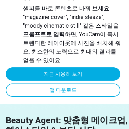
셀피를 바로 콘텐츠로 바꿔 보세요.
"magazine cover", "indie sleaze",
"moody cinematic still" 같은 스타일을
프롬프트로 입력
하면, YouCam이 즉시
트렌디한 레이아웃에 사진을 배치해 줘
요. 최소한의 노력으로 최대의 결과를
얻을 수 있어요.
지금 사용해 보기
앱 다운로드
Beauty Agent: 맞춤형 메이크업,