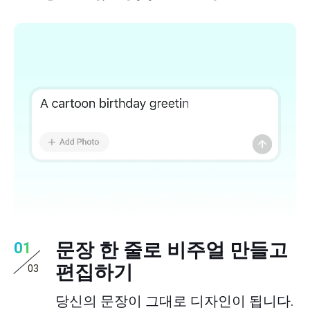
문장 한 줄로 비주얼 만들고
01
편집하기
03
당신의 문장이 그대로 디자인이 됩니다.