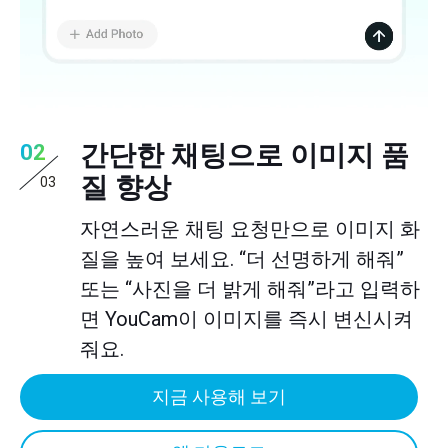
간단한 채팅으로 이미지 품
02
질 향상
03
자연스러운 채팅 요청만으로 이미지 화
질을 높여 보세요. “더 선명하게 해줘”
또는 “사진을 더 밝게 해줘”라고 입력하
면 YouCam이 이미지를 즉시 변신시켜
줘요.
지금 사용해 보기