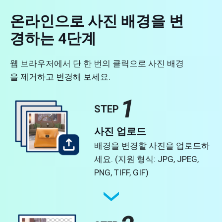
온라인으로 사진 배경을 변
경하는 4단계
웹 브라우저에서 단 한 번의 클릭으로 사진 배경
을 제거하고 변경해 보세요.
1
STEP
사진 업로드
배경을 변경할 사진을 업로드하
세요. (지원 형식: JPG, JPEG,
PNG, TIFF, GIF)