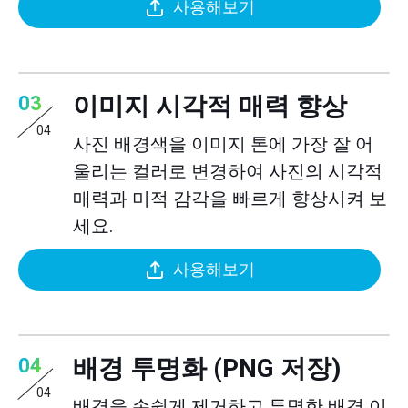
사용해보기
이미지 시각적 매력 향상
03
04
사진 배경색을 이미지 톤에 가장 잘 어
울리는 컬러로 변경하여 사진의 시각적
매력과 미적 감각을 빠르게 향상시켜 보
세요.
사용해보기
배경 투명화 (PNG 저장)
04
04
배경을 손쉽게 제거하고 투명한 배경 이