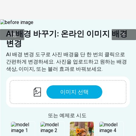
AI 배경 바꾸기: 온라인 이미지 배경 
이전
후
변경
AI 배경 변경 도구로 사진 배경을 단 한 번의 클릭으로
간편하게 변경하세요. 사진을 업로드하고 원하는 배경
색상, 이미지, 또는 블러 효과로 바꿔보세요.
이미지 선택
또는 예제로 시도