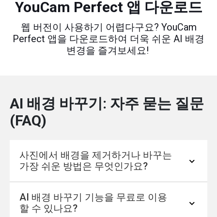
YouCam Perfect 앱 다운로드
웹 버전이 사용하기 어렵다구요? YouCam
Perfect 앱을 다운로드하여 더욱 쉬운 AI 배경
변경을 즐겨보세요!
AI 배경 바꾸기: 자주 묻는 질문
(FAQ)
사진에서 배경을 제거하거나 바꾸는
가장 쉬운 방법은 무엇인가요?
AI 배경 바꾸기 기능을 무료로 이용
YouCam Online Editor 웹사이트에서 AI 배경 바
할 수 있나요?
꾸기 기능을 사용하세요. 사진을 업로드한 후,