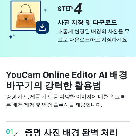
4
STEP
사진 저장 및 다운로드
새롭게 변경된 배경의 사진을 무
료로 다운로드하고 저장하세요.
YouCam Online Editor AI 배경
바꾸기의 강력한 활용법
증명 사진, 제품 사진 등 다양한 이미지에 대한 쉽고 빠
른 배경 제거 및 변경 솔루션을 제공합니다.
증명 사진 배경 완벽 처리
01