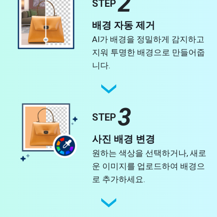
2
STEP
배경 자동 제거
AI가 배경을 정밀하게 감지하고
지워 투명한 배경으로 만들어줍
니다.
3
STEP
사진 배경 변경
원하는 색상을 선택하거나, 새로
운 이미지를 업로드하여 배경으
로 추가하세요.