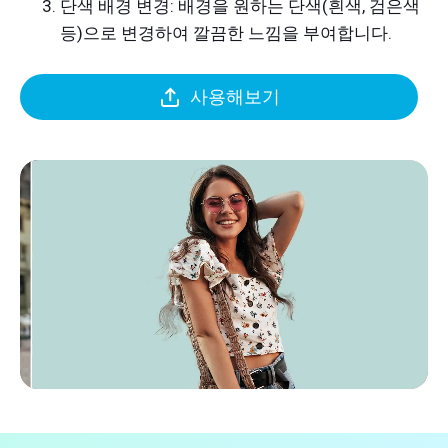
단색 배경 변경: 배경을 원하는 단색(흰색, 검은색
등)으로 변경하여 깔끔한 느낌을 부여합니다.
사용해보기