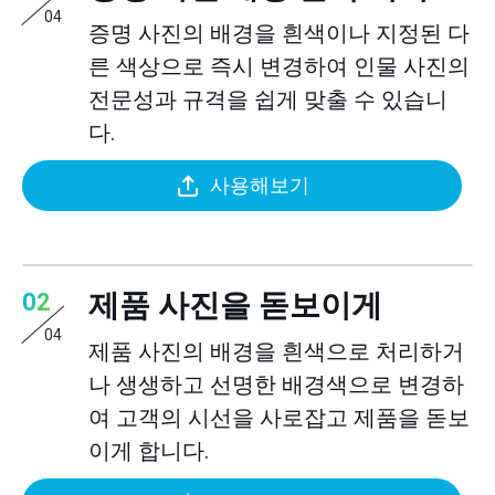
04
증명 사진의 배경을 흰색이나 지정된 다
른 색상으로 즉시 변경하여 인물 사진의
전문성과 규격을 쉽게 맞출 수 있습니
다.
사용해보기
제품 사진을 돋보이게
02
04
제품 사진의 배경을 흰색으로 처리하거
나 생생하고 선명한 배경색으로 변경하
여 고객의 시선을 사로잡고 제품을 돋보
이게 합니다.