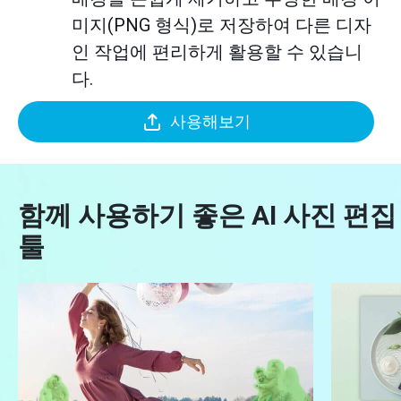
미지(PNG 형식)로 저장하여 다른 디자
인 작업에 편리하게 활용할 수 있습니
다.
사용해보기
함께 사용하기 좋은 AI 사진 편집
툴