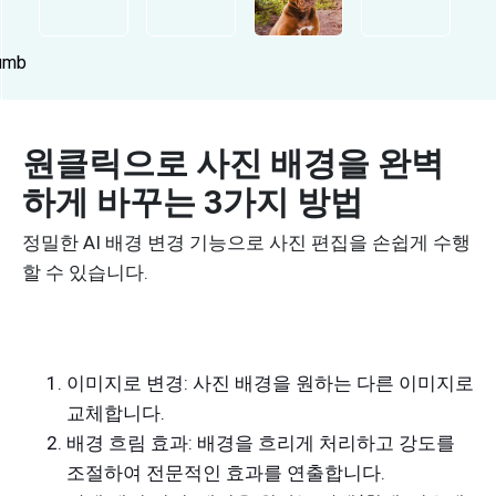
원클릭으로 사진 배경을 완벽
하게 바꾸는 3가지 방법
정밀한 AI 배경 변경 기능으로 사진 편집을 손쉽게 수행
할 수 있습니다.
이미지로 변경: 사진 배경을 원하는 다른 이미지로
교체합니다.
배경 흐림 효과: 배경을 흐리게 처리하고 강도를
조절하여 전문적인 효과를 연출합니다.