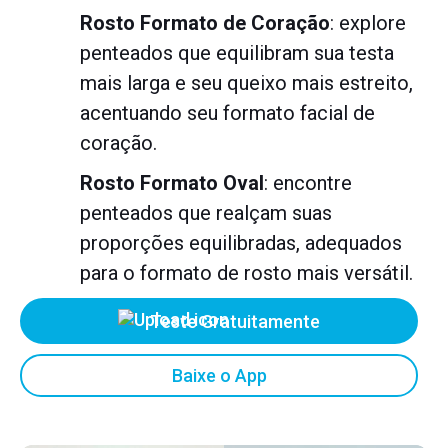
Rosto Formato de Coração
: explore
penteados que equilibram sua testa
mais larga e seu queixo mais estreito,
acentuando seu formato facial de
coração.
Rosto Formato Oval
: encontre
penteados que realçam suas
proporções equilibradas, adequados
para o formato de rosto mais versátil.
Teste Gratuitamente
Baixe o App