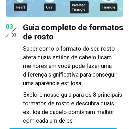
Guia completo de formatos
03
de rosto
03
Saber como o formato do seu rosto
afeta quais estilos de cabelo ficam
melhores em você pode fazer uma
diferença significativa para conseguir
uma aparência estilosa.
Explore nosso guia para os 8 principais
formatos de rosto e descubra quais
estilos de cabelo combinam melhor
com cada um deles.