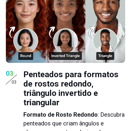
Penteados para formatos
03
de rostos redondo,
03
triângulo invertido e
triangular
Formato de Rosto Redondo
: Descubra
penteados que criam ângulos e