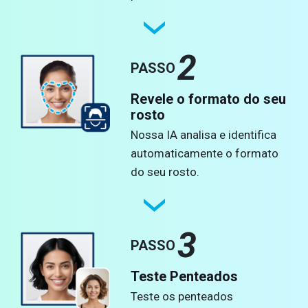
2
PASSO
Revele o formato do seu
rosto
Nossa IA analisa e identifica
automaticamente o formato
do seu rosto.
3
PASSO
Teste Penteados
Teste os penteados