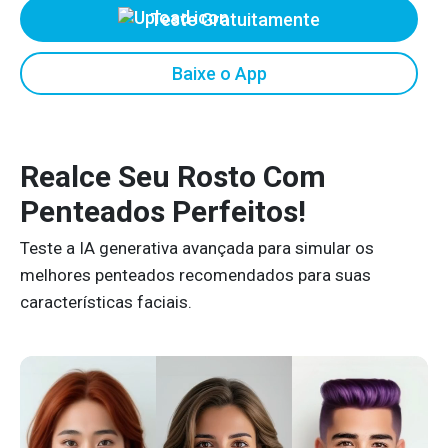
Teste Gratuitamente
Baixe o App
Realce Seu Rosto Com
Penteados Perfeitos!
Teste a IA generativa avançada para simular os
melhores penteados recomendados para suas
características faciais.