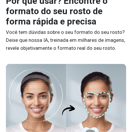
Por quê usar? Encontre o
formato do seu rosto de
forma rápida e precisa
Você tem dúvidas sobre o seu formato do seu rosto?
Deixe que nossa IA, treinada em milhares de imagens,
revele objetivamente o formato real do seu rosto.