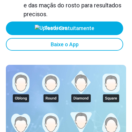
e das maçãs do rosto para resultados
precisos.
Teste Gratuitamente
Baixe o App