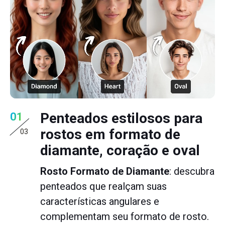
Penteados estilosos para
01
rostos em formato de
03
diamante, coração e oval
Rosto Formato de Diamante
: descubra
penteados que realçam suas
características angulares e
complementam seu formato de rosto.