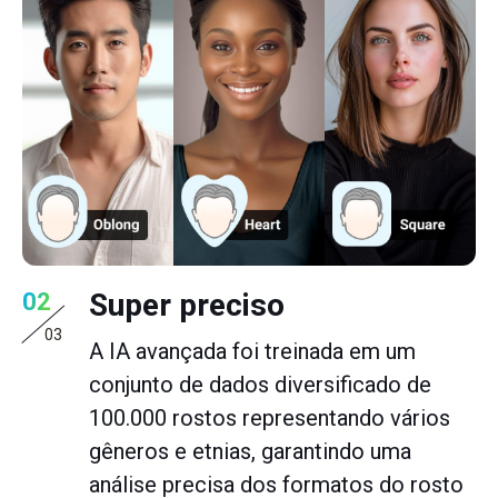
Super preciso
02
03
A IA avançada foi treinada em um
conjunto de dados diversificado de
100.000 rostos representando vários
gêneros e etnias, garantindo uma
análise precisa dos formatos do rosto