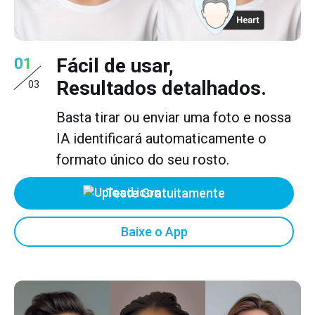
Fácil de usar,
01
Resultados detalhados.
03
Basta tirar ou enviar uma foto e nossa
IA identificará automaticamente o
formato único do seu rosto.
Teste Gratuitamente
Baixe o App