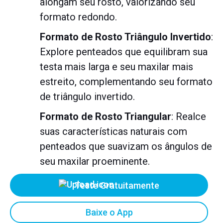
alongam seu rosto, valorizando seu
formato redondo.
Formato de Rosto Triângulo Invertido
:
Explore penteados que equilibram sua
testa mais larga e seu maxilar mais
estreito, complementando seu formato
de triângulo invertido.
Formato de Rosto Triangular
: Realce
suas características naturais com
penteados que suavizam os ângulos de
seu maxilar proeminente.
Teste Gratuitamente
Baixe o App