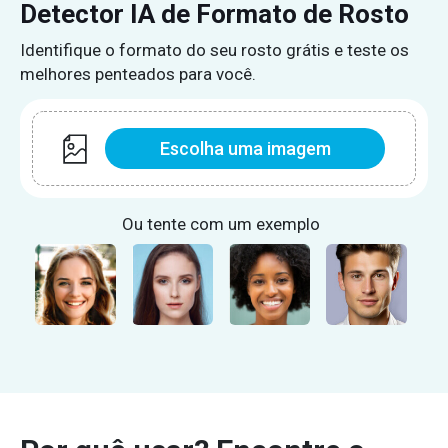
Detector IA de Formato de Rosto
Identifique o formato do seu rosto grátis e teste os
melhores penteados para você.
Escolha uma imagem
Ou tente com um exemplo