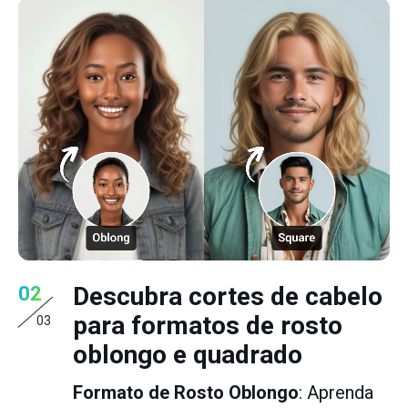
Descubra cortes de cabelo
02
para formatos de rosto
03
oblongo e quadrado
Formato de Rosto Oblongo
: Aprenda