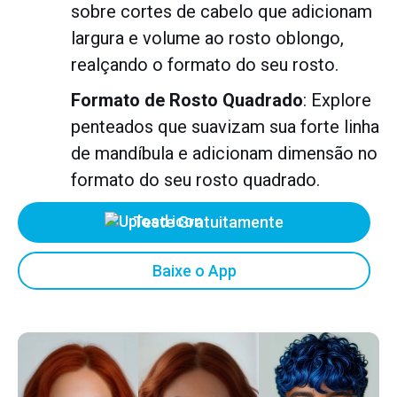
sobre cortes de cabelo que adicionam
largura e volume ao rosto oblongo,
realçando o formato do seu rosto.
Formato de Rosto Quadrado
: Explore
penteados que suavizam sua forte linha
de mandíbula e adicionam dimensão no
formato do seu rosto quadrado.
Teste Gratuitamente
Baixe o App