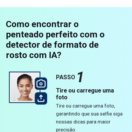
Como encontrar o
penteado perfeito com o
detector de formato de
rosto com IA?
1
PASSO
Tire ou carregue uma
foto
Tire ou carregue uma foto,
garantindo que sua selfie siga
nossas dicas para maior
precisão.