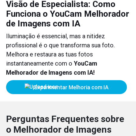
Visão de Especialista: Como
Funciona o YouCam Melhorador
de Imagens com IA
Iluminação é essencial, mas a nitidez
profissional é o que transforma sua foto.
Melhora e restaura as tuas fotos
instantaneamente com o
YouCam
Melhorador de Imagens com IA!
Experimentar Melhoria com IA
Perguntas Frequentes sobre
o Melhorador de Imagens