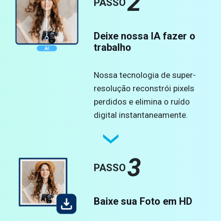
2
PASSO
Deixe nossa IA fazer o
trabalho
Nossa tecnologia de super-
resolução reconstrói pixels
perdidos e elimina o ruído
digital instantaneamente.
3
PASSO
Baixe sua Foto em HD