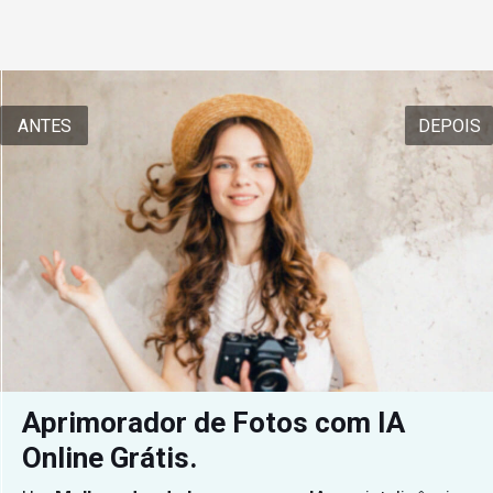
ANTES
DEPOIS
Aprimorador de Fotos com IA 
Online Grátis.