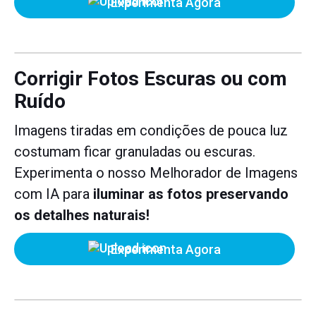
Experimenta Agora
Corrigir Fotos Escuras ou com
Ruído
Imagens tiradas em condições de pouca luz
costumam ficar granuladas ou escuras.
Experimenta o nosso Melhorador de Imagens
com IA para
iluminar as fotos preservando
os detalhes naturais!
Experimenta Agora