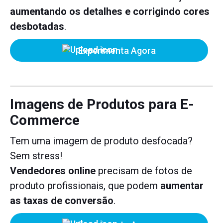
aumentando os detalhes e corrigindo cores
desbotadas
.
Experimenta Agora
Imagens de Produtos para E-
Commerce
Tem uma imagem de produto desfocada?
Sem stress!
Vendedores online
precisam de fotos de
produto profissionais, que podem
aumentar
as taxas de conversão
.