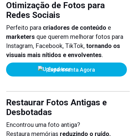
Otimização de Fotos para
Redes Sociais
Perfeito para
criadores de conteúdo
e
marketers
que querem melhorar fotos para
Instagram, Facebook, TikTok,
tornando os
visuais mais nítidos e envolventes
.
Experimenta Agora
Restaurar Fotos Antigas e
Desbotadas
Encontrou uma foto antiga?
Restaura memórias
reduzindo o ruído,