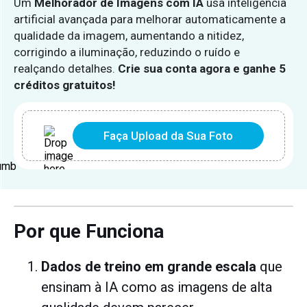
Um
Melhorador de Imagens com IA
usa inteligência
artificial avançada para melhorar automaticamente a
qualidade da imagem, aumentando a nitidez,
corrigindo a iluminação, reduzindo o ruído e
realçando detalhes.
Crie sua conta agora e ganhe 5
créditos gratuitos!
Faça Upload da Sua Foto
Por que Funciona
Dados de treino em grande escala
que
ensinam à IA como as imagens de alta