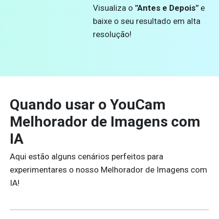
Visualiza o
"Antes e Depois"
e
baixe o seu resultado em alta
resolução!
Quando usar o YouCam
Melhorador de Imagens com
IA
Aqui estão alguns cenários perfeitos para
experimentares o nosso Melhorador de Imagens com
IA!