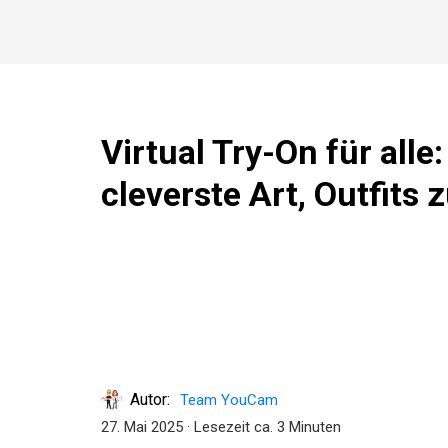
Virtual Try-On für alle:
cleverste Art, Outfits 
Autor:
Team YouCam
27. Mai 2025
· Lesezeit ca. 3 Minuten