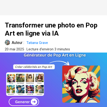
Transformer une photo en Pop
Art en ligne via IA
Auteur :
Tatiana Grave
20 mai 2025
· Lecture d’environ 3 minutes