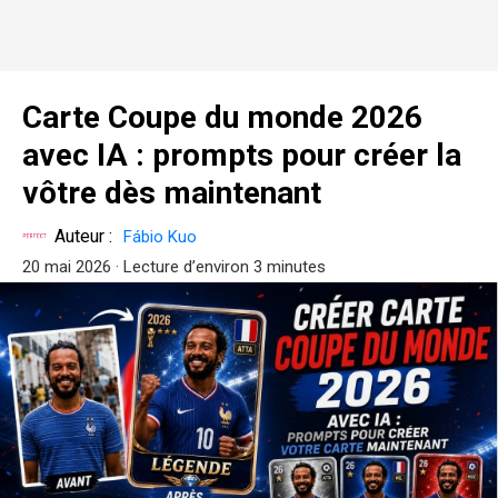
Carte Coupe du monde 2026
avec IA : prompts pour créer la
vôtre dès maintenant
Auteur :
Fábio Kuo
20 mai 2026
· Lecture d’environ 3 minutes