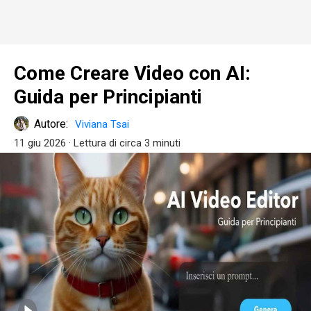
Come Creare Video con AI:
Guida per Principianti
Autore:
Viviana Tsai
11 giu 2026
· Lettura di circa 3 minuti