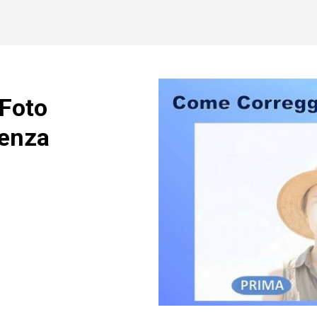
Foto
Senza