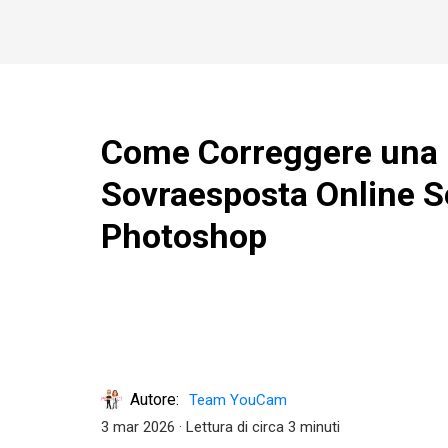
Come Correggere una 
Sovraesposta Online 
Photoshop
Autore:
Team YouCam
3 mar 2026
· Lettura di circa 3 minuti