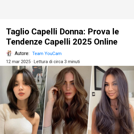
Taglio Capelli Donna: Prova le
Tendenze Capelli 2025 Online
Autore:
Team YouCam
12 mar 2025
· Lettura di circa 3 minuti