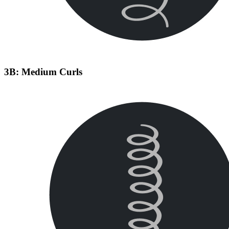
3B: Medium Curls