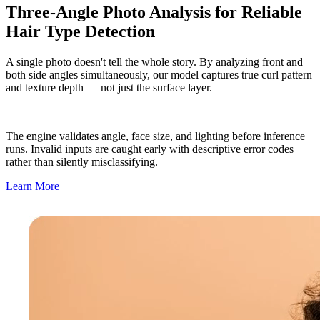
Three-Angle Photo Analysis for Reliable
Hair Type Detection
A single photo doesn't tell the whole story. By analyzing front and
both side angles simultaneously, our model captures true curl pattern
and texture depth — not just the surface layer.
The engine validates angle, face size, and lighting before inference
runs. Invalid inputs are caught early with descriptive error codes
rather than silently misclassifying.
Learn More