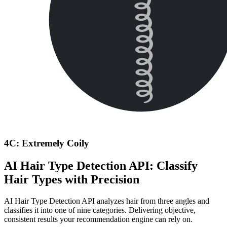
4C: Extremely Coily
AI Hair Type Detection API: Classify
Hair Types with Precision
AI Hair Type Detection API analyzes hair from three angles and
classifies it into one of nine categories. Delivering objective,
consistent results your recommendation engine can rely on.