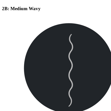
2B: Medium Wavy