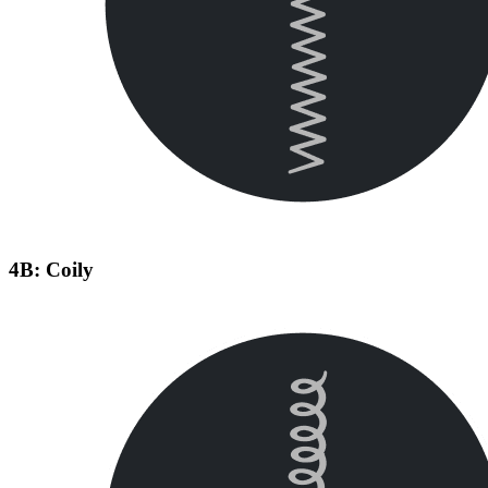
4B: Coily