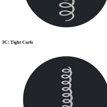
3C: Tight Curls