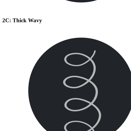
2C: Thick Wavy