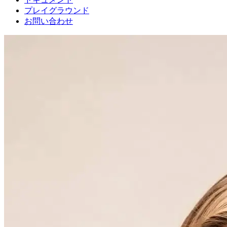
プレイグラウンド
お問い合わせ