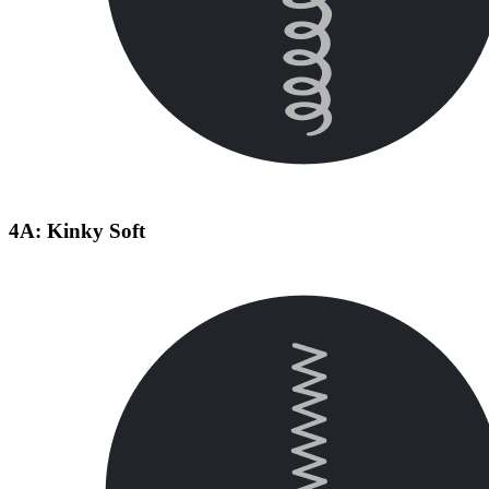
4A: Kinky Soft