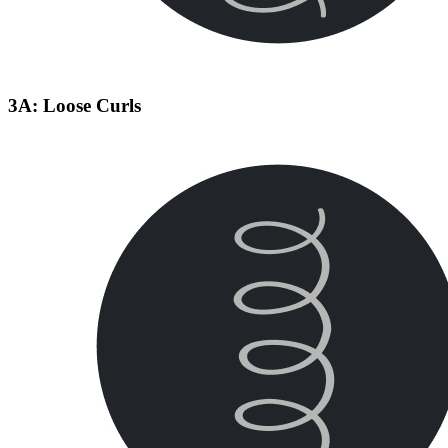
3A: Loose Curls