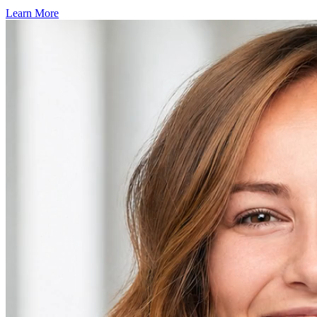
Learn More