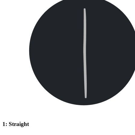
1: Straight