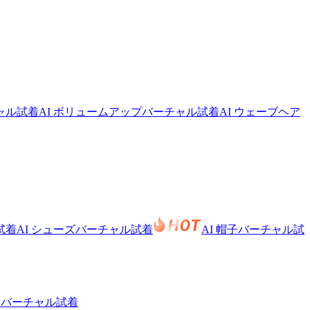
チャル試着
AI ボリュームアップバーチャル試着
AI ウェーブヘア
試着
AI シューズバーチャル試着
AI 帽子バーチャル試
トバーチャル試着