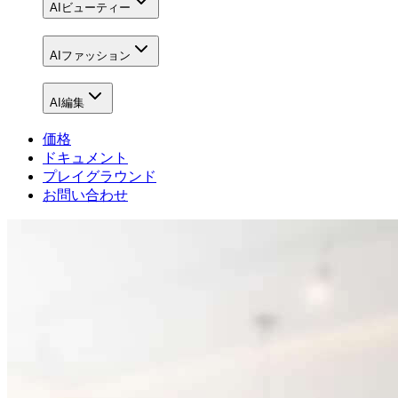
AIビューティー
AIファッション
AI編集
価格
ドキュメント
プレイグラウンド
お問い合わせ