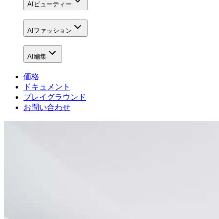
AIビューティー
AIファッション
AI編集
価格
ドキュメント
プレイグラウンド
お問い合わせ