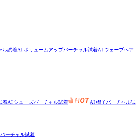
チャル試着
AI ボリュームアップバーチャル試着
AI ウェーブヘア
試着
AI シューズバーチャル試着
AI 帽子バーチャル試
トバーチャル試着