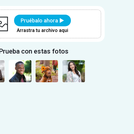
Pruébalo ahora ▶
Arrastra tu archivo aqui
Prueba con estas fotos