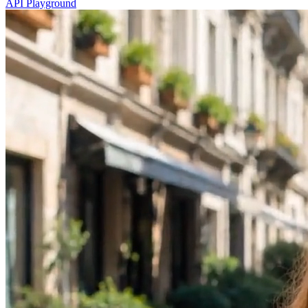
API Playground