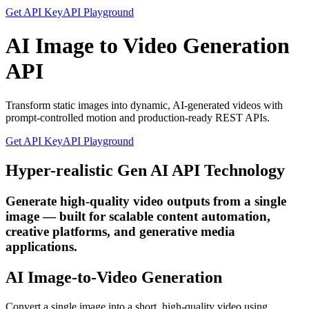
Get API Key
API Playground
AI Image to Video Generation
API
Transform static images into dynamic, AI-generated videos with
prompt-controlled motion and production-ready REST APIs.
Get API Key
API Playground
Hyper-realistic Gen AI API Technology
Generate high-quality video outputs from a single
image — built for scalable content automation,
creative platforms, and generative media
applications.
AI Image-to-Video Generation
Convert a single image into a short, high-quality video using