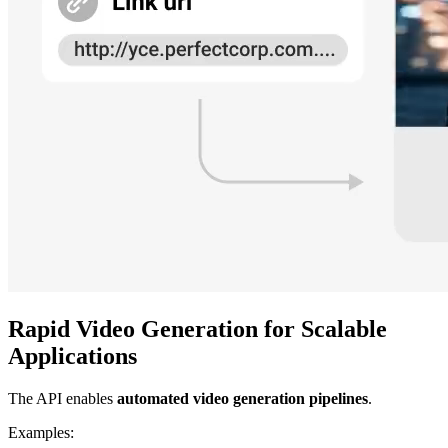
Rapid Video Generation for Scalable
Applications
The API enables
automated video generation pipelines
.
Examples: