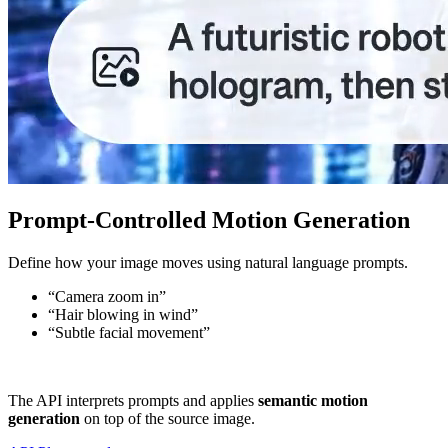
Prompt-Controlled Motion Generation
Define how your image moves using natural language prompts.
“Camera zoom in”
“Hair blowing in wind”
“Subtle facial movement”
The API interprets prompts and applies
semantic motion
generation
on top of the source image.