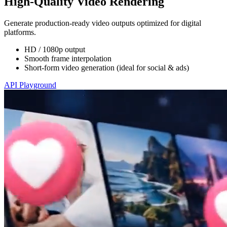
High-Quality Video Rendering
Generate production-ready video outputs optimized for digital
platforms.
HD / 1080p output
Smooth frame interpolation
Short-form video generation (ideal for social & ads)
API Playground