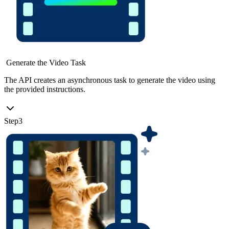
Generate the Video Task
The API creates an asynchronous task to generate the video using
the provided instructions.
Step
3