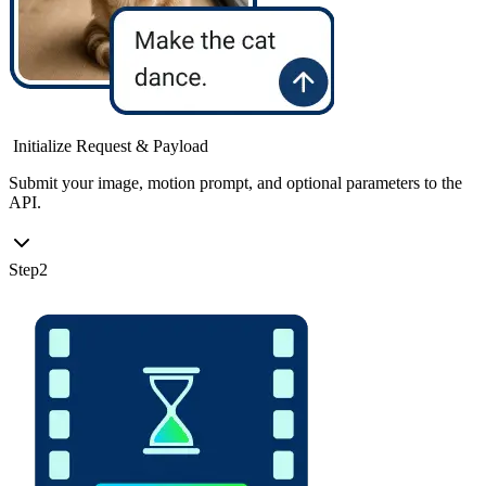
Initialize Request & Payload
Submit your image, motion prompt, and optional parameters to the
API.
Step
2