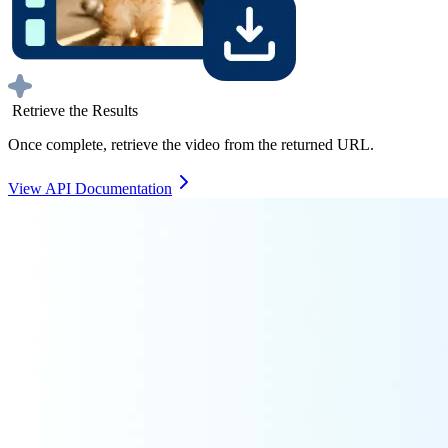
Retrieve the Results
Once complete, retrieve the video from the returned URL.
View API Documentation