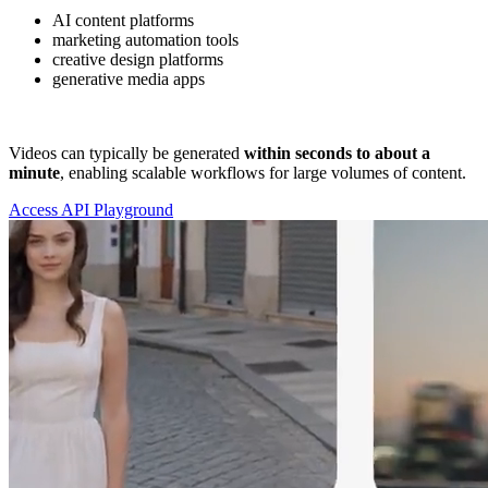
AI content platforms
marketing automation tools
creative design platforms
generative media apps
Videos can typically be generated
within seconds to about a
minute
, enabling scalable workflows for large volumes of content.
Access API Playground