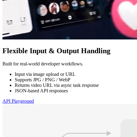
Flexible Input & Output Handling
Built for real-world developer workflows.
Input via image upload or URL
Supports JPG / PNG / WebP
Returns video URL via async task response
JSON-based API responses
API Playground