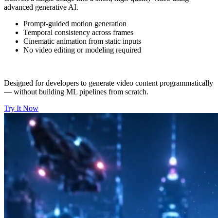
advanced generative AI.
Prompt-guided motion generation
Temporal consistency across frames
Cinematic animation from static inputs
No video editing or modeling required
Designed for developers to generate video content programmatically
— without building ML pipelines from scratch.
Try It Now