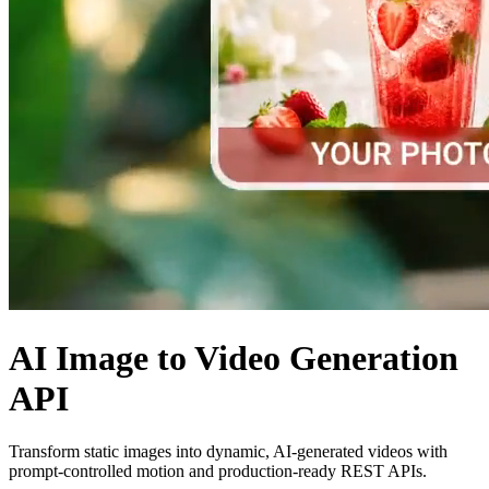
AI Image to Video Generation
API
Transform static images into dynamic, AI-generated videos with
prompt-controlled motion and production-ready REST APIs.