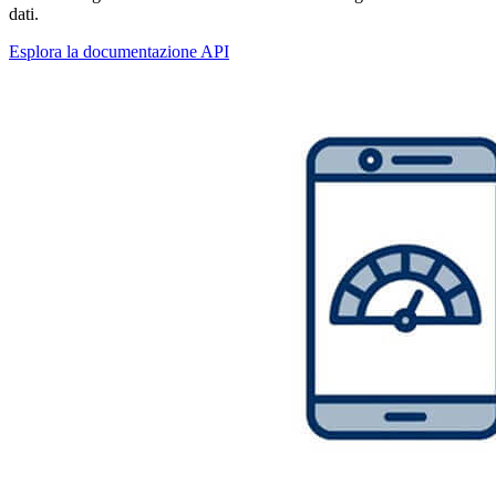
dati.
Esplora la documentazione API