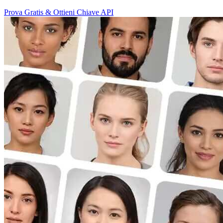
Prova Gratis & Ottieni Chiave API