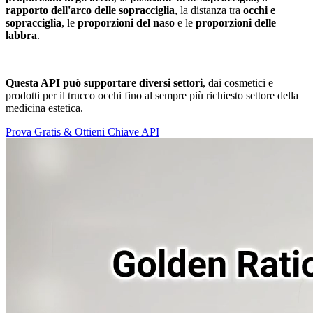
rapporto dell'arco delle sopracciglia
, la distanza tra
occhi e
sopracciglia
, le
proporzioni del naso
e le
proporzioni delle
labbra
.
Questa API può supportare diversi settori
, dai cosmetici e
prodotti per il trucco occhi fino al sempre più richiesto settore della
medicina estetica.
Prova Gratis & Ottieni Chiave API