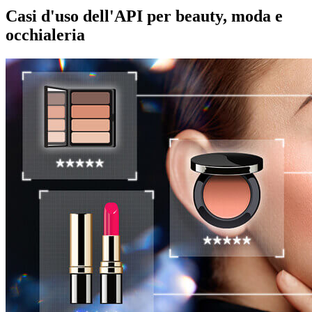
Casi d'uso dell'API per beauty, moda e
occhialeria