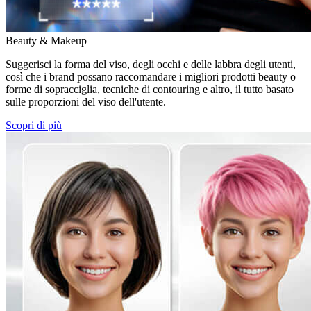
Beauty & Makeup
Suggerisci la forma del viso, degli occhi e delle labbra degli utenti,
così che i brand possano raccomandare i migliori prodotti beauty o
forme di sopracciglia, tecniche di contouring e altro, il tutto basato
sulle proporzioni del viso dell'utente.
Scopri di più