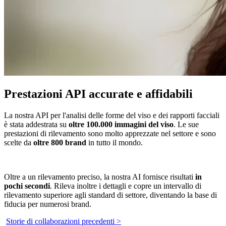
Prestazioni API accurate e affidabili
La nostra API per l'analisi delle forme del viso e dei rapporti facciali
è stata addestrata su
oltre 100.000 immagini del viso
. Le sue
prestazioni di rilevamento sono molto apprezzate nel settore e sono
scelte da
oltre 800 brand
in tutto il mondo.
Oltre a un rilevamento preciso, la nostra AI fornisce risultati
in
pochi secondi
. Rileva inoltre i dettagli e copre un intervallo di
rilevamento superiore agli standard di settore, diventando la base di
fiducia per numerosi brand.
Storie di collaborazioni precedenti >