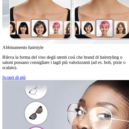
Abbinamento hairstyle
Rileva la forma del viso degli utenti così che brand di hairstyling o
saloni possano consigliare i tagli più valorizzanti (ad es. bob, pixie o
scalato).
Scopri di più