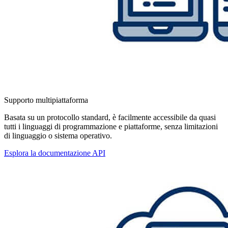
Supporto multipiattaforma
Basata su un protocollo standard, è facilmente accessibile da quasi
tutti i linguaggi di programmazione e piattaforme, senza limitazioni
di linguaggio o sistema operativo.
Esplora la documentazione API