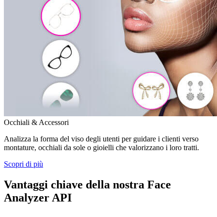
Occhiali & Accessori
Analizza la forma del viso degli utenti per guidare i clienti verso
montature, occhiali da sole o gioielli che valorizzano i loro tratti.
Scopri di più
Vantaggi chiave della nostra Face
Analyzer API