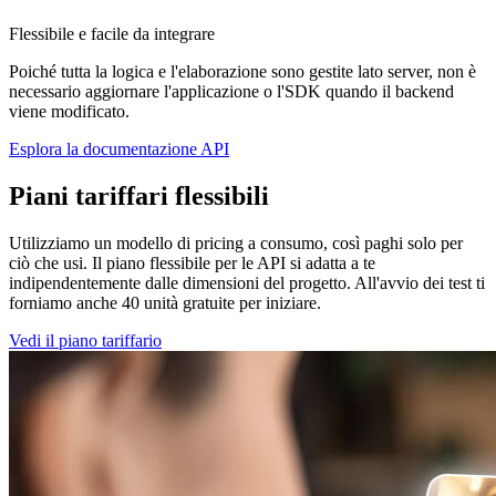
Flessibile e facile da integrare
Poiché tutta la logica e l'elaborazione sono gestite lato server, non è
necessario aggiornare l'applicazione o l'SDK quando il backend
viene modificato.
Esplora la documentazione API
Piani tariffari flessibili
Utilizziamo un modello di pricing a consumo, così paghi solo per
ciò che usi. Il piano flessibile per le API si adatta a te
indipendentemente dalle dimensioni del progetto. All'avvio dei test ti
forniamo anche 40 unità gratuite per iniziare.
Vedi il piano tariffario