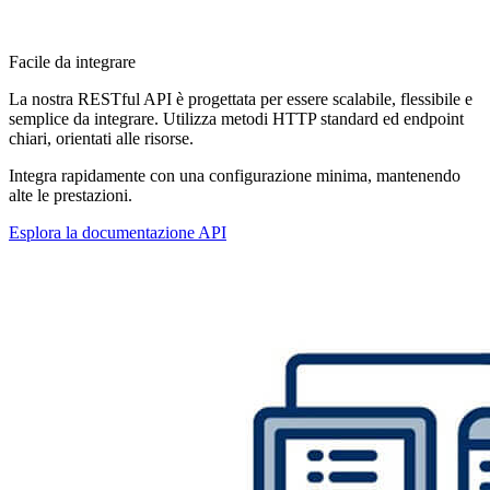
Facile da integrare
La nostra RESTful API è progettata per essere scalabile, flessibile e
semplice da integrare. Utilizza metodi HTTP standard ed endpoint
chiari, orientati alle risorse.
Integra rapidamente con una configurazione minima, mantenendo
alte le prestazioni.
Esplora la documentazione API