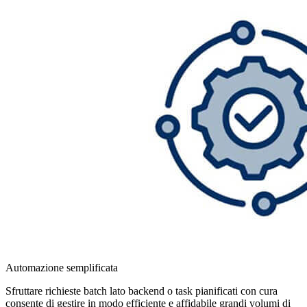
Automazione semplificata
Sfruttare richieste batch lato backend o task pianificati con cura
consente di gestire in modo efficiente e affidabile grandi volumi di