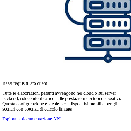
Bassi requisiti lato client
Tutte le elaborazioni pesanti avvengono nel cloud o sui server
backend, riducendo il carico sulle prestazioni dei tuoi dispositivi.
Questa configurazione è ideale per i dispositivi mobili e per gli
scenari con potenza di calcolo limitata.
Esplora la documentazione API