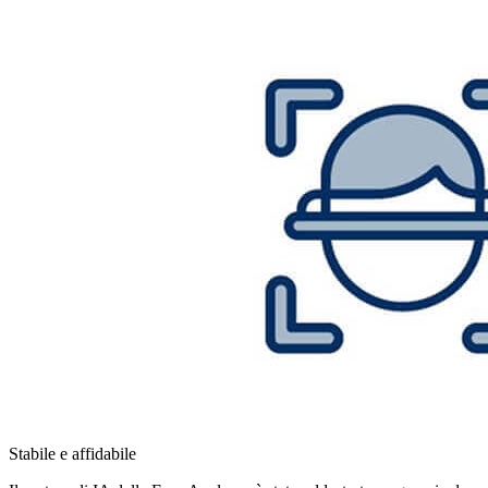
Stabile e affidabile