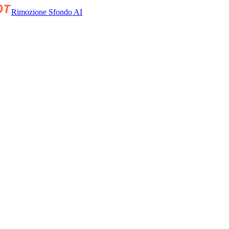
Rimozione Sfondo AI