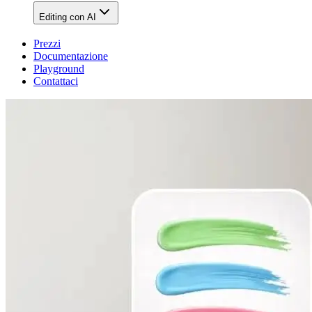
Editing con AI
Prezzi
Documentazione
Playground
Contattaci