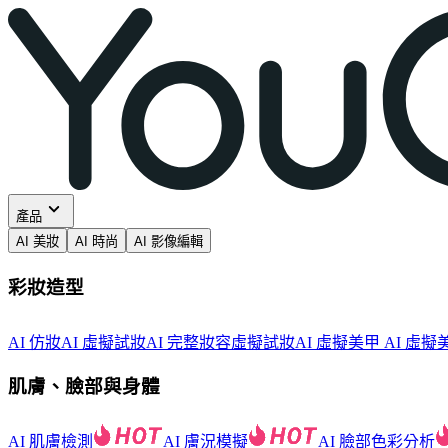
產品
AI 美妝
AI 時尚
AI 影像編輯
彩妝造型
AI 仿妝
AI 虛擬試妝
AI 完整妝容虛擬試妝
AI 虛擬美甲
AI 虛
肌膚、臉部與身體
AI 肌膚檢測
AI 膚況模擬
AI 臉部色彩分析