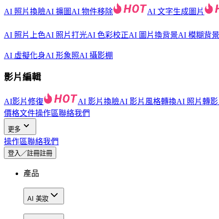
AI 照片換臉
AI 擴圖
AI 物件移除
AI 文字生成圖片
AI 照片上色
AI 照片打光
AI 色彩校正
AI 圖片換背景
AI 模糊背
AI 虛擬化身
AI 形象照
AI 攝影棚
影片編輯
AI影片修復
AI 影片換臉
AI 影片風格轉換
AI 照片轉
價格
文件
操作區
聯絡我們
更多
操作區
聯絡我們
登入／註冊
註冊
產品
AI 美妝