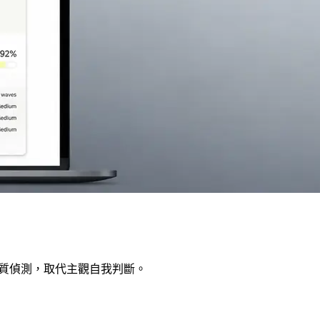
男性髮質偵測，取代主觀自我判斷。