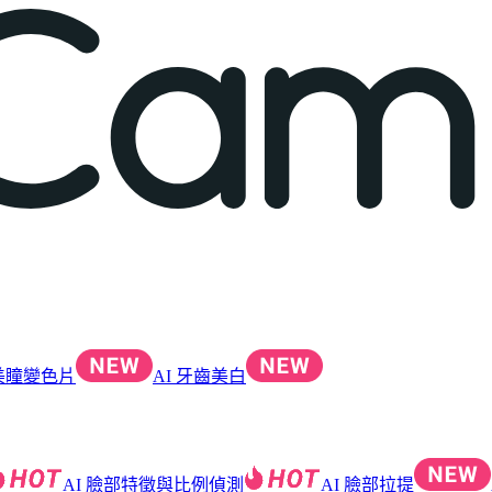
擬美瞳變色片
AI 牙齒美白
AI 臉部特徵與比例偵測
AI 臉部拉提