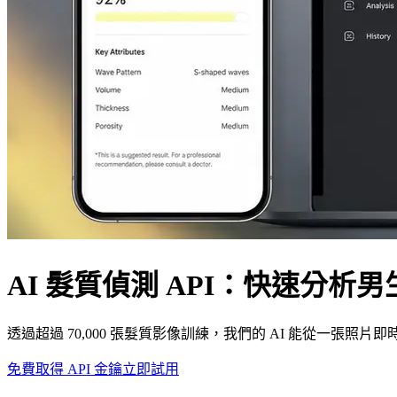
AI 髮質偵測 API：快速分析男
透過超過 70,000 張髮質影像訓練，我們的 AI 能從一張照
免費取得 API 金鑰
立即試用