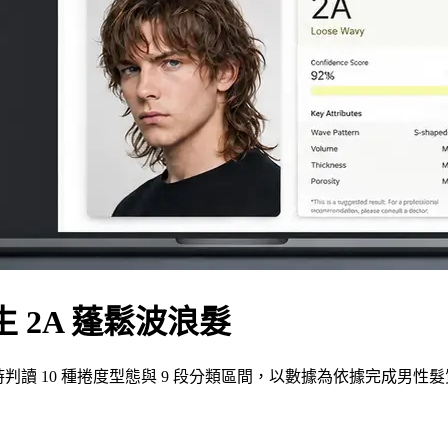
生 2A 蓬鬆波浪髮
片即時判讀 10 種捲度型態與 9 段分類區間，以數據為依據完成