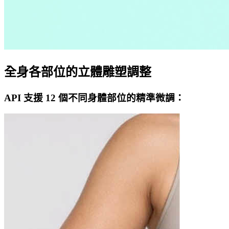
全身各部位的立體雕塑調整
API 支援 12 個不同身體部位的精準微調：