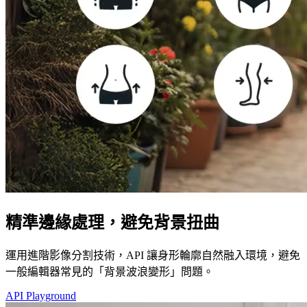
精準邊緣處理，避免背景扭曲
運用進階影像分割技術，API 讓身形輪廓自然融入環境，避免
一般編輯器常見的「背景波浪變形」問題。
API Playground