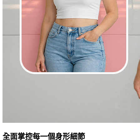
全面掌控每一個身形細節