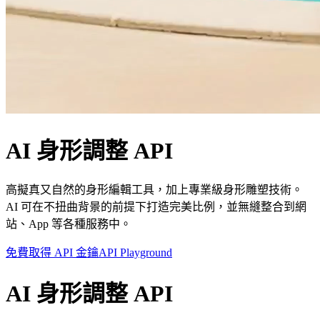
AI 身形調整 API
高擬真又自然的身形編輯工具，加上專業級身形雕塑技術。
AI 可在不扭曲背景的前提下打造完美比例，並無縫整合到網
站、App 等各種服務中。
免費取得 API 金鑰
API Playground
AI 身形調整 API