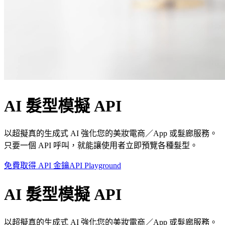
AI 髮型模擬 API
以超擬真的生成式 AI 強化您的美妝電商／App 或髮廊服務。
只要一個 API 呼叫，就能讓使用者立即預覽各種髮型。
免費取得 API 金鑰
API Playground
AI 髮型模擬 API
以超擬真的生成式 AI 強化您的美妝電商／App 或髮廊服務。