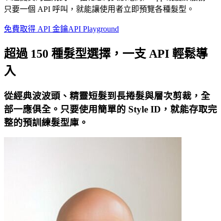
只要一個 API 呼叫，就能讓使用者立即預覽各種髮型。
免費取得 API 金鑰
API Playground
超過 150 種髮型選擇，一支 API 輕鬆導
入
從經典波波頭、精靈短髮到長捲髮與層次剪裁，全
部一應俱全。只要使用簡單的 Style ID，就能存取完
整的預訓練髮型庫。