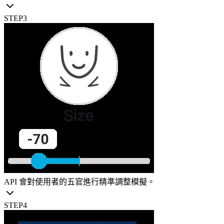
STEP
3
API 會對使用者的五官進行精準調整模擬。
STEP
4