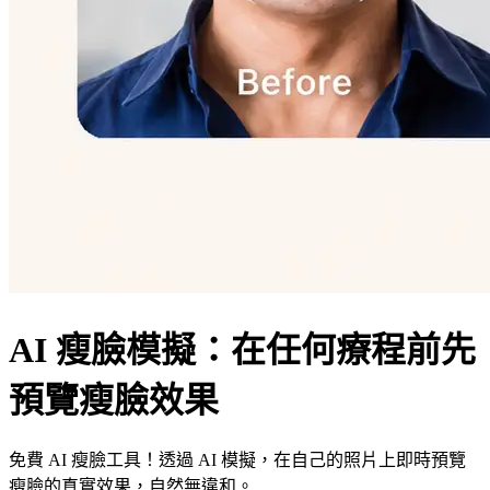
AI 瘦臉模擬：在任何療程前先
預覽瘦臉效果
免費 AI 瘦臉工具！透過 AI 模擬，在自己的照片上即時預覽
瘦臉的真實效果，自然無違和。