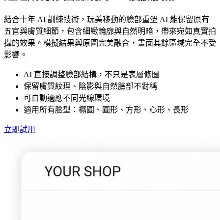
結合十年 AI 訓練技術，玩美移動的臉部重塑 AI 能保留原有
五官與膚質細節，包含細緻輪廓與自然明暗，帶來宛如真實拍
攝的效果。模擬結果與原圖完美融合，畫面其餘區域完全不受
影響。
AI 直接調整臉部結構，不只是表層修圖
保留膚質紋理、陰影與自然臉部不對稱
可自動適應不同光線環境
適用所有臉型：橢圓、圓形、方形、心形、長形
立即試用