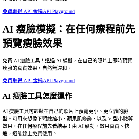
免費取得 API 金鑰
API Playground
AI 瘦臉模擬：在任何療程前先
預覽瘦臉效果
免費 AI 瘦臉工具！透過 AI 模擬，在自己的照片上即時預覽
瘦臉的真實效果，自然無違和。
免費取得 API 金鑰
API Playground
AI 瘦臉工具怎麼運作
AI 瘦臉工具可輕鬆在自己的照片上預覽更小、更立體的臉
型。可用來想像下顎線縮小、蘋果肌修飾，以及 V 型小臉等
效果，在任何療程前先看結果！由 AI 驅動，效果真實、快
速，還能線上免費使用。