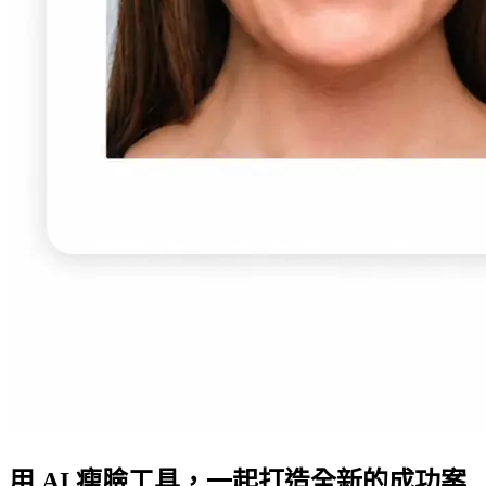
用 AI 瘦臉工具，一起打造全新的成功案