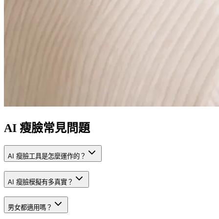
AI 瘦臉常見問題
AI 瘦臉工具是怎麼運作的？
AI 瘦臉模擬有多真實？
男女都適用嗎？