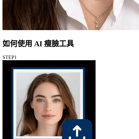
如何使用 AI 瘦臉工具
STEP
1