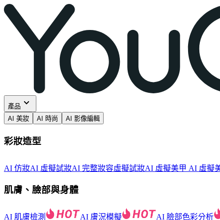
產品
AI 美妝
AI 時尚
AI 影像編輯
彩妝造型
AI 仿妝
AI 虛擬試妝
AI 完整妝容虛擬試妝
AI 虛擬美甲
AI 虛
肌膚、臉部與身體
AI 肌膚檢測
AI 膚況模擬
AI 臉部色彩分析