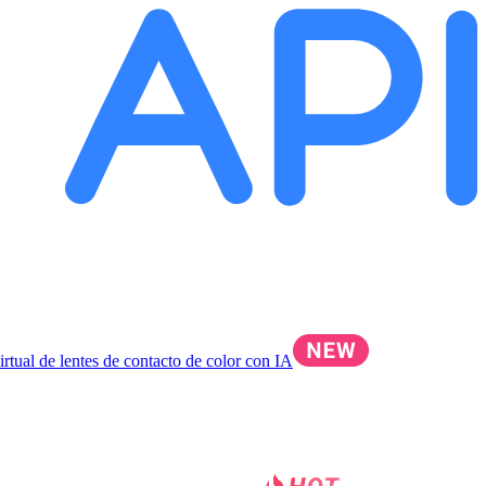
irtual de lentes de contacto de color con IA