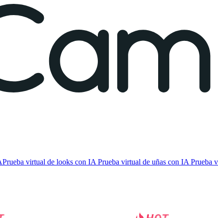
A
Prueba virtual de looks con IA
Prueba virtual de uñas con IA
Prueba v