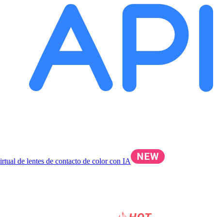
irtual de lentes de contacto de color con IA