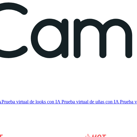
A
Prueba virtual de looks con IA
Prueba virtual de uñas con IA
Prueba v