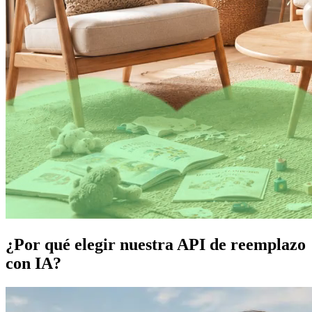
¿Por qué elegir nuestra API de reemplazo
con IA?