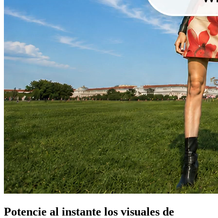
Potencie al instante los visuales de