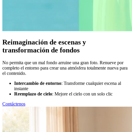
Reimaginación de escenas y
transformación de fondos
No permita que un mal fondo arruine una gran foto. Renueve por
completo el entorno para crear una atmósfera totalmente nueva para
el contenido.
Intercambio de entorno
: Transforme cualquier escena al
instante
Reemplazo de cielo
: Mejore el cielo con un solo clic
Contáctenos