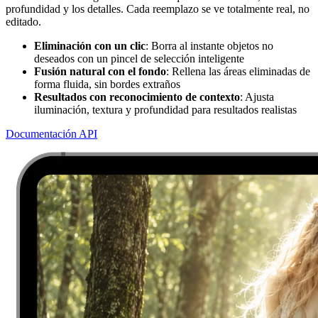
profundidad y los detalles. Cada reemplazo se ve totalmente real, no
editado.
Eliminación con un clic
: Borra al instante objetos no
deseados con un pincel de selección inteligente
Fusión natural con el fondo
: Rellena las áreas eliminadas de
forma fluida, sin bordes extraños
Resultados con reconocimiento de contexto
: Ajusta
iluminación, textura y profundidad para resultados realistas
Documentación API