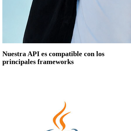
Nuestra API es compatible con los
principales frameworks