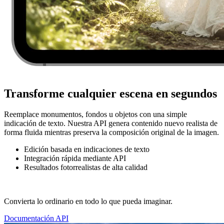
Transforme cualquier escena en segundos
Reemplace monumentos, fondos u objetos con una simple
indicación de texto. Nuestra API genera contenido nuevo realista de
forma fluida mientras preserva la composición original de la imagen.
Edición basada en indicaciones de texto
Integración rápida mediante API
Resultados fotorrealistas de alta calidad
Convierta lo ordinario en todo lo que pueda imaginar.
Documentación API