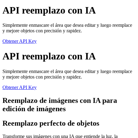
API reemplazo con IA
Simplemente enmascare el área que desea editar y luego reemplace
y mejore objetos con precisión y rapidez.
Obtener API Key
API reemplazo con IA
Simplemente enmascare el área que desea editar y luego reemplace
y mejore objetos con precisión y rapidez.
Obtener API Key
Reemplazo de imágenes con IA para
edición de imágenes
Reemplazo perfecto de objetos
Transforme sus imágenes con una IA que entiende la luz, la