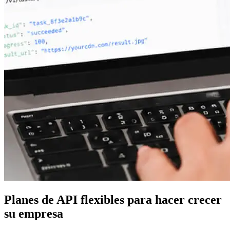
Planes de API flexibles para hacer crecer
su empresa