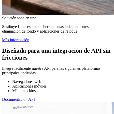
Solución todo en uno
Sustituye la necesidad de herramientas independientes de
eliminación de fondo y aplicaciones de retoque.
Más información
Diseñada para una integración de API sin
fricciones
Integre fácilmente nuestra API para las siguientes plataformas
principales, incluidas:
Navegadores web
Aplicaciones móviles
Máquinas kiosco
Documentación API