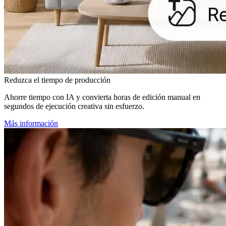
Reduzca el tiempo de producción
Ahorre tiempo con IA y convierta horas de edición manual en
segundos de ejecución creativa sin esfuerzo.
Más información