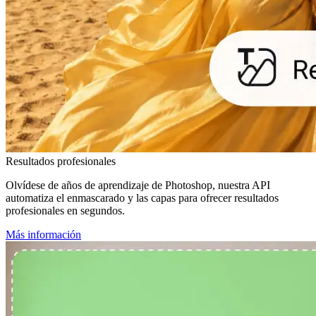
Resultados profesionales
Olvídese de años de aprendizaje de Photoshop, nuestra API
automatiza el enmascarado y las capas para ofrecer resultados
profesionales en segundos.
Más información