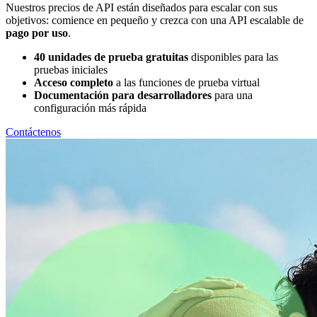
Nuestros precios de API están diseñados para escalar con sus
objetivos: comience en pequeño y crezca con una API escalable de
pago por uso
.
40 unidades de prueba gratuitas
disponibles para las
pruebas iniciales
Acceso completo
a las funciones de prueba virtual
Documentación para desarrolladores
para una
configuración más rápida
Contáctenos