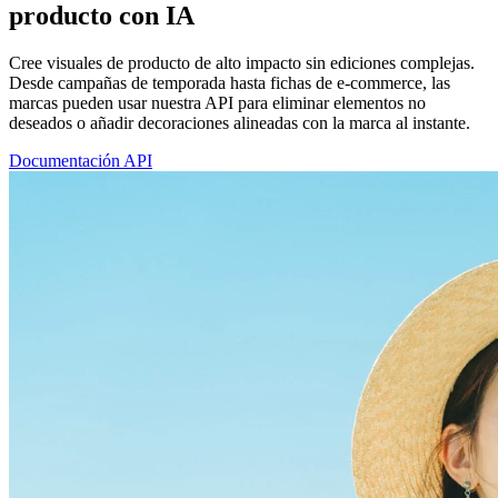
producto con IA
Cree visuales de producto de alto impacto sin ediciones complejas.
Desde campañas de temporada hasta fichas de e-commerce, las
marcas pueden usar nuestra API para eliminar elementos no
deseados o añadir decoraciones alineadas con la marca al instante.
Documentación API