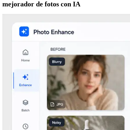
mejorador de fotos con IA