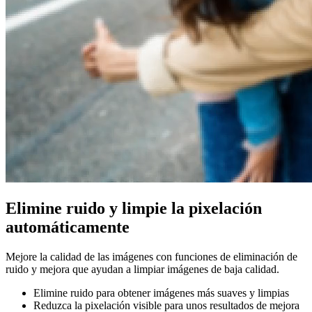
Elimine ruido y limpie la pixelación
automáticamente
Mejore la calidad de las imágenes con funciones de eliminación de
ruido y mejora que ayudan a limpiar imágenes de baja calidad.
Elimine ruido para obtener imágenes más suaves y limpias
Reduzca la pixelación visible para unos resultados de mejora