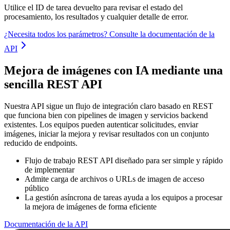
Utilice el ID de tarea devuelto para revisar el estado del
procesamiento, los resultados y cualquier detalle de error.
¿Necesita todos los parámetros? Consulte la documentación de la
API
Mejora de imágenes con IA mediante una
sencilla REST API
Nuestra API sigue un flujo de integración claro basado en REST
que funciona bien con pipelines de imagen y servicios backend
existentes. Los equipos pueden autenticar solicitudes, enviar
imágenes, iniciar la mejora y revisar resultados con un conjunto
reducido de endpoints.
Flujo de trabajo REST API diseñado para ser simple y rápido
de implementar
Admite carga de archivos o URLs de imagen de acceso
público
La gestión asíncrona de tareas ayuda a los equipos a procesar
la mejora de imágenes de forma eficiente
Documentación de la API