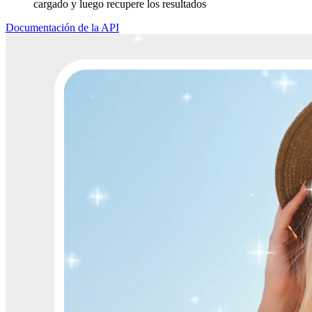
cargado y luego recupere los resultados
Documentación de la API