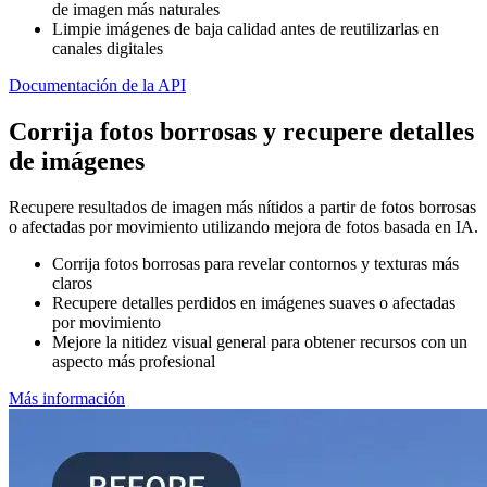
de imagen más naturales
Limpie imágenes de baja calidad antes de reutilizarlas en
canales digitales
Documentación de la API
Corrija fotos borrosas y recupere detalles
de imágenes
Recupere resultados de imagen más nítidos a partir de fotos borrosas
o afectadas por movimiento utilizando mejora de fotos basada en IA.
Corrija fotos borrosas para revelar contornos y texturas más
claros
Recupere detalles perdidos en imágenes suaves o afectadas
por movimiento
Mejore la nitidez visual general para obtener recursos con un
aspecto más profesional
Más información