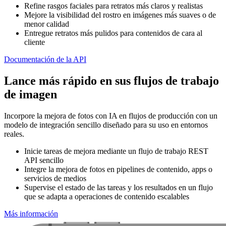
Refine rasgos faciales para retratos más claros y realistas
Mejore la visibilidad del rostro en imágenes más suaves o de
menor calidad
Entregue retratos más pulidos para contenidos de cara al
cliente
Documentación de la API
Lance más rápido en sus flujos de trabajo
de imagen
Incorpore la mejora de fotos con IA en flujos de producción con un
modelo de integración sencillo diseñado para su uso en entornos
reales.
Inicie tareas de mejora mediante un flujo de trabajo REST
API sencillo
Integre la mejora de fotos en pipelines de contenido, apps o
servicios de medios
Supervise el estado de las tareas y los resultados en un flujo
que se adapta a operaciones de contenido escalables
Más información