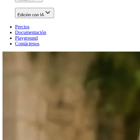
Edición con IA
Precios
Documentación
Playground
Contáctenos