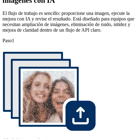
imágenes con IA
El flujo de trabajo es sencillo: proporcione una imagen, ejecute la
mejora con IA y revise el resultado. Está diseñado para equipos que
necesitan ampliación de imágenes, eliminación de ruido, nitidez y
mejora de claridad dentro de un flujo de API claro.
Paso
1