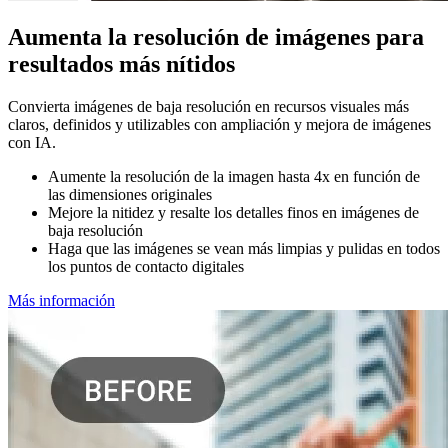
Aumenta la resolución de imágenes para
resultados más nítidos
Convierta imágenes de baja resolución en recursos visuales más
claros, definidos y utilizables con ampliación y mejora de imágenes
con IA.
Aumente la resolución de la imagen hasta 4x en función de
las dimensiones originales
Mejore la nitidez y resalte los detalles finos en imágenes de
baja resolución
Haga que las imágenes se vean más limpias y pulidas en todos
los puntos de contacto digitales
Más información