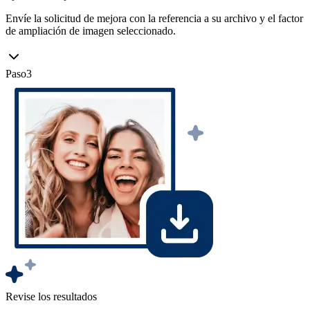
Envíe la solicitud de mejora con la referencia a su archivo y el factor
de ampliación de imagen seleccionado.
Paso
3
Revise los resultados