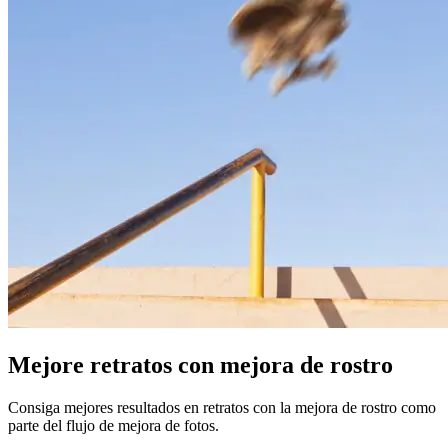
Mejore retratos con mejora de rostro
Consiga mejores resultados en retratos con la mejora de rostro como
parte del flujo de mejora de fotos.