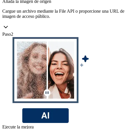
Añada la imagen de origen
Cargue un archivo mediante la File API o proporcione una URL de
imagen de acceso público.
Paso
2
Ejecute la mejora