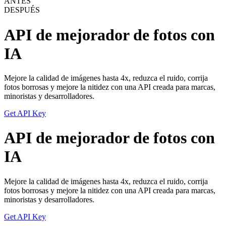
ANTES
DESPUÉS
API de mejorador de fotos con
IA
Mejore la calidad de imágenes hasta 4x, reduzca el ruido, corrija
fotos borrosas y mejore la nitidez con una API creada para marcas,
minoristas y desarrolladores.
Get API Key
API de mejorador de fotos con
IA
Mejore la calidad de imágenes hasta 4x, reduzca el ruido, corrija
fotos borrosas y mejore la nitidez con una API creada para marcas,
minoristas y desarrolladores.
Get API Key