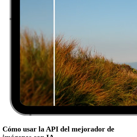
Cómo usar la API del mejorador de