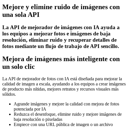
Mejore y elimine ruido de imágenes con
una sola API
La API de mejorador de imágenes con IA ayuda a
los equipos a mejorar fotos e imágenes de baja
resolución, eliminar ruido y recuperar detalles de
fotos mediante un flujo de trabajo de API sencillo.
Mejora de imágenes más inteligente con
un solo clic
La API de mejorador de fotos con IA está diseñada para mejorar la
calidad de imagen a escala, ayudando a los equipos a crear imágenes
de producto más nítidas, mejores retratos y recursos visuales más
sólidos.
Agrande imágenes y mejore la calidad con mejora de fotos
potenciada por IA
Reduzca el desenfoque, elimine ruido y mejore imágenes de
baja resolución o pixeladas
Empiece con una URL pública de imagen o un archivo