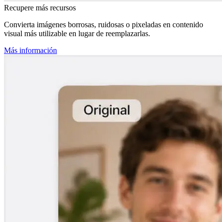
Recupere más recursos
Convierta imágenes borrosas, ruidosas o pixeladas en contenido
visual más utilizable en lugar de reemplazarlas.
Más información