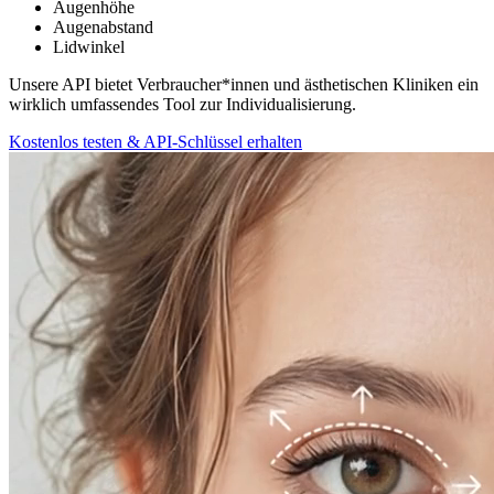
Augenhöhe
Augenabstand
Lidwinkel
Unsere API bietet Verbraucher*innen und ästhetischen Kliniken ein
wirklich umfassendes Tool zur Individualisierung.
Kostenlos testen & API-Schlüssel erhalten