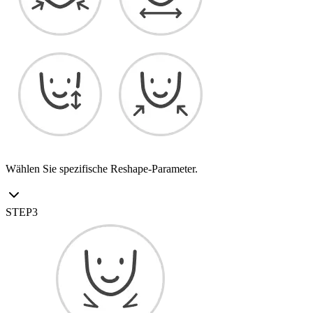
Wählen Sie spezifische Reshape-Parameter.
STEP
3