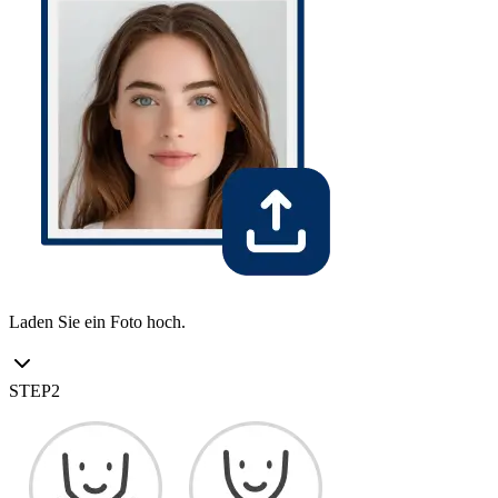
Laden Sie ein Foto hoch.
STEP
2