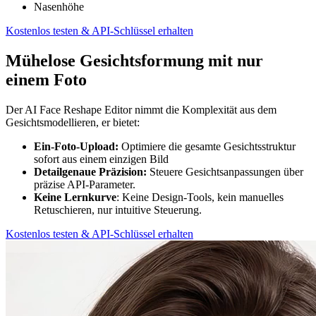
Nasenhöhe
Kostenlos testen & API-Schlüssel erhalten
Mühelose Gesichtsformung mit nur
einem Foto
Der AI Face Reshape Editor nimmt die Komplexität aus dem
Gesichtsmodellieren, er bietet:
Ein-Foto-Upload:
Optimiere die gesamte Gesichtsstruktur
sofort aus einem einzigen Bild
Detailgenaue Präzision:
Steuere Gesichts­anpassungen über
präzise API-Parameter.
Keine Lernkurve
: Keine Design-Tools, kein manuelles
Retuschieren, nur intuitive Steuerung.
Kostenlos testen & API-Schlüssel erhalten