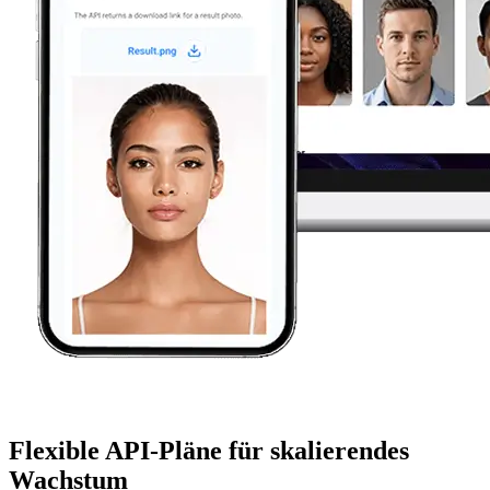
Flexible API-Pläne für skalierendes
Wachstum