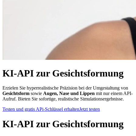
KI-API zur Gesichtsformung
Erzielen Sie hyperrealistische Präzision bei der Umgestaltung von
Gesichtsform
sowie
Augen, Nase und Lippen
mit nur einem API-
Aufruf. Bieten Sie sofortige, realistische Simulationsergebnisse.
Testen und gratis APi-Schlüssel erhalten
Jetzt testen
KI-API zur Gesichtsformung