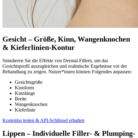
Gesicht – Größe, Kinn, Wangenknochen
& Kieferlinien-Kontur
Simulieren Sie die Effekte von Dermal-Fillern, um das
Gesichtsprofil auszugleichen und realistische Ergebnisse vor der
Behandlung zu zeigen. Nutzer*innen können Folgendes anpassen:
Gesichtsgröße
Kinnform
Kinnlänge
Breite
Wangenknochen
Kieferlinie
Kostenlos testen & API-Schlüssel erhalten
Lippen – Individuelle Filler- & Plumping-