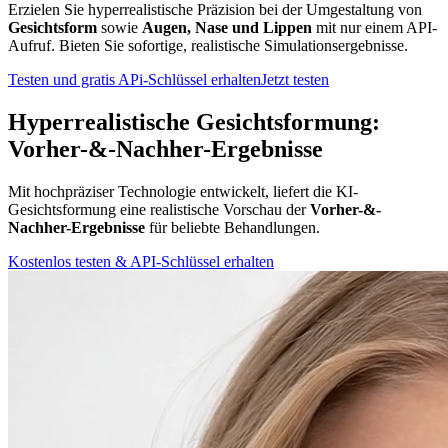
Erzielen Sie hyperrealistische Präzision bei der Umgestaltung von
Gesichtsform
sowie
Augen, Nase und Lippen
mit nur einem API-
Aufruf. Bieten Sie sofortige, realistische Simulationsergebnisse.
Testen und gratis APi-Schlüssel erhalten
Jetzt testen
Hyperrealistische Gesichtsformung:
Vorher-&-Nachher-Ergebnisse
Mit hochpräziser Technologie entwickelt, liefert die KI-
Gesichtsformung eine realistische Vorschau der
Vorher-&-
Nachher-Ergebnisse
für beliebte Behandlungen.
Kostenlos testen & API-Schlüssel erhalten