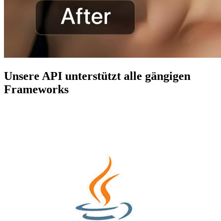
Unsere API unterstützt alle gängigen
Frameworks