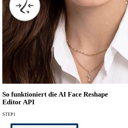
So funktioniert die AI Face Reshape
Editor API
STEP
1