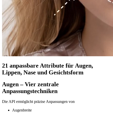
21 anpassbare Attribute für Augen,
Lippen, Nase und Gesichtsform
Augen – Vier zentrale
Anpassungstechniken
Die API ermöglicht präzise Anpassungen von
Augenbreite