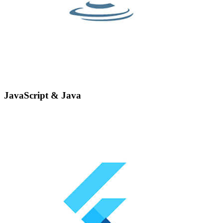
JavaScript & Java