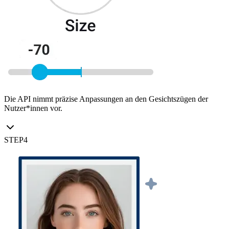
Die API nimmt präzise Anpassungen an den Gesichtszügen der
Nutzer*innen vor.
STEP
4