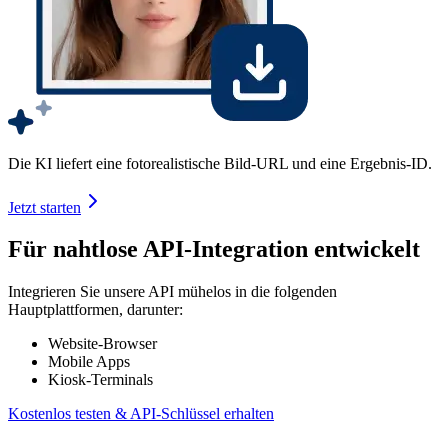
Die KI liefert eine fotorealistische Bild-URL und eine Ergebnis-ID.
Jetzt starten
Für nahtlose API-Integration entwickelt
Integrieren Sie unsere API mühelos in die folgenden
Hauptplattformen, darunter:
Website-Browser
Mobile Apps
Kiosk-Terminals
Kostenlos testen & API-Schlüssel erhalten