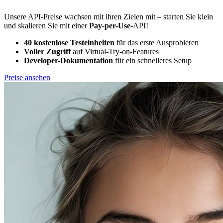
Unsere API-Preise wachsen mit ihren Zielen mit – starten Sie klein
und skalieren Sie mit einer
Pay-per-Use
-API!
40 kostenlose Testeinheiten
für das erste Ausprobieren
Voller Zugriff
auf Virtual-Try-on-Features
Developer-Dokumentation
für ein schnelleres Setup
Preise ansehen