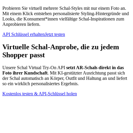
Probieren Sie virtuell mehrere Schal-Styles mit nur einem Foto an.
Mit einem Klick entstehen personalisierte Styling-Hintergründe und
Looks, die Konsument*innen vielfältige Schal-Inspirationen zum
Anprobieren liefern.
API Schlüssel erhalten
Jetzt testen
Virtuelle Schal-Anprobe, die zu jedem
Shopper passt
Unsere Schal Virtual Try-On API
setzt AR-Schals direkt in das
Foto ihrer Kundschaft
. Mit KI-gestützter Ausrichtung passt sich
der Schal automatisch an Körper, Outfit und Haltung an und liefert
so ein wirklich personalisiertes Ergebnis.
Kostenlos testen & API-Schlüssel holen