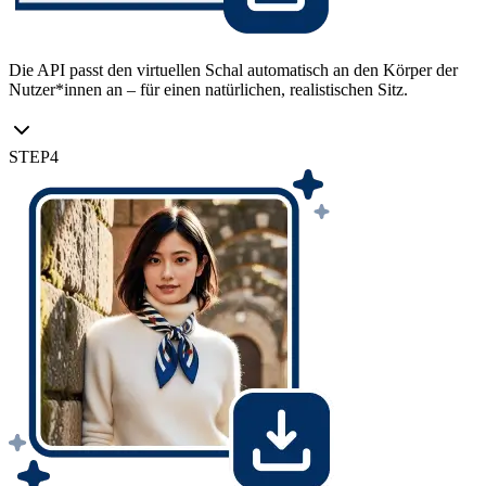
Die API passt den virtuellen Schal automatisch an den Körper der
Nutzer*innen an – für einen natürlichen, realistischen Sitz.
STEP
4