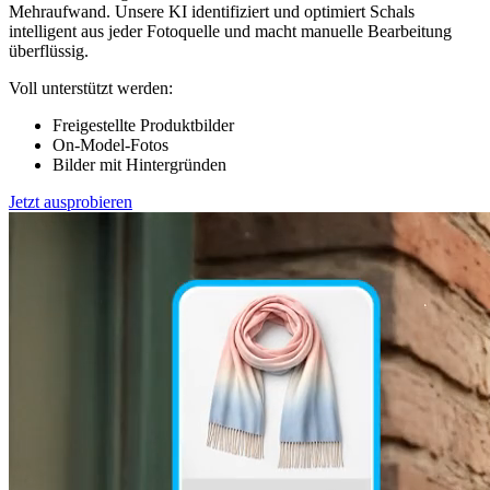
Mehraufwand. Unsere KI identifiziert und optimiert Schals
intelligent aus jeder Fotoquelle und macht manuelle Bearbeitung
überflüssig.
Voll unterstützt werden:
Freigestellte Produktbilder
On-Model-Fotos
Bilder mit Hintergründen
Jetzt ausprobieren