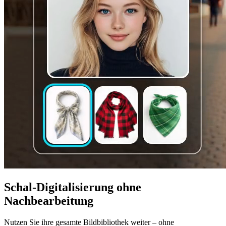
Schal-Digitalisierung ohne
Nachbearbeitung
Nutzen Sie ihre gesamte Bildbibliothek weiter – ohne