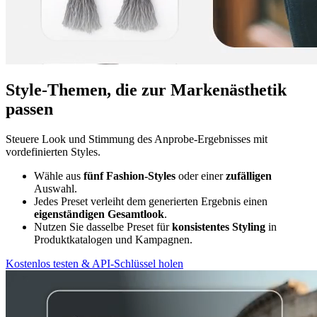
Style-Themen, die zur Markenästhetik
passen
Steuere Look und Stimmung des Anprobe-Ergebnisses mit
vordefinierten Styles.
Wähle aus
fünf Fashion-Styles
oder einer
zufälligen
Auswahl.
Jedes Preset verleiht dem generierten Ergebnis einen
eigenständigen Gesamtlook
.
Nutzen Sie dasselbe Preset für
konsistentes Styling
in
Produktkatalogen und Kampagnen.
Kostenlos testen & API-Schlüssel holen