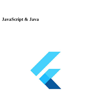
JavaScript & Java