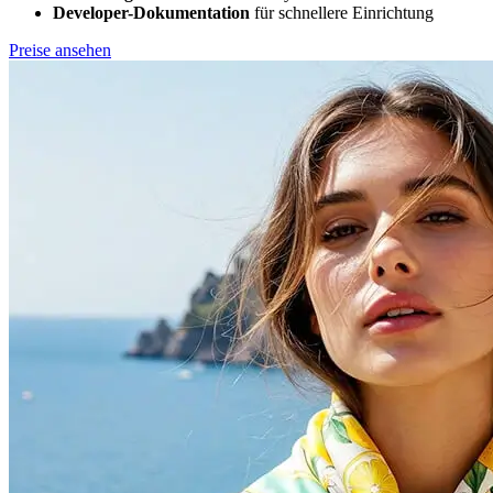
Developer-Dokumentation
für schnellere Einrichtung
Preise ansehen