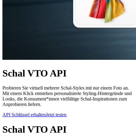
Schal VTO API
Probieren Sie virtuell mehrere Schal-Styles mit nur einem Foto an.
Mit einem Klick entstehen personalisierte Styling-Hintergründe und
Looks, die Konsument*innen vielfältige Schal-Inspirationen zum
Anprobieren liefern.
API Schlüssel erhalten
Jetzt testen
Schal VTO API