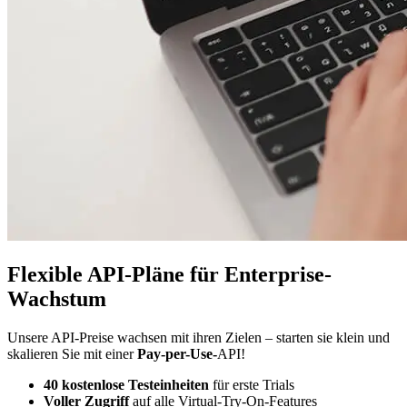
Flexible API-Pläne für Enterprise-
Wachstum
Unsere API-Preise wachsen mit ihren Zielen – starten sie klein und
skalieren Sie mit einer
Pay-per-Use-
API!
40 kostenlose Testeinheiten
für erste Trials
Voller Zugriff
auf alle Virtual-Try-On-Features