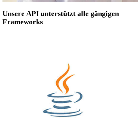
Unsere API unterstützt alle gängigen
Frameworks