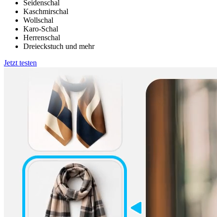
Seidenschal
Kaschmirschal
Wollschal
Karo-Schal
Herrenschal
Dreieckstuch und mehr
Jetzt testen