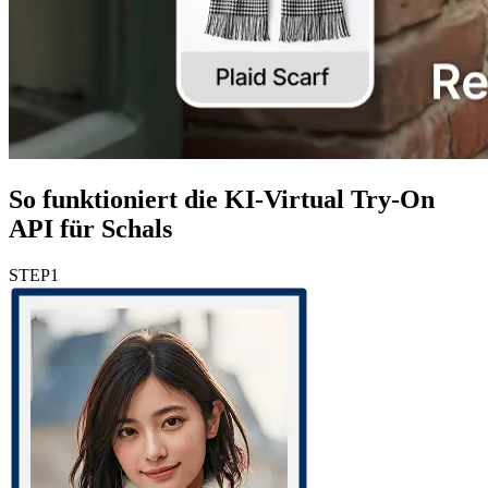
So funktioniert die KI-Virtual Try-On
API für Schals
STEP
1