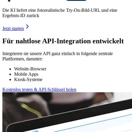
Die KI liefert eine fotorealistische Try-On-Bild-URL und eine
Ergebnis-ID zurück
Jetzt starten
Für nahtlose API-Integration entwickelt
Integrieren sie unsere API ganz einfach in folgende zentrale
Plattformen, darunter:
Website-Browser
Mobile Apps
Kiosk-Systeme
Kostenlos testen & API-Schlüssel holen