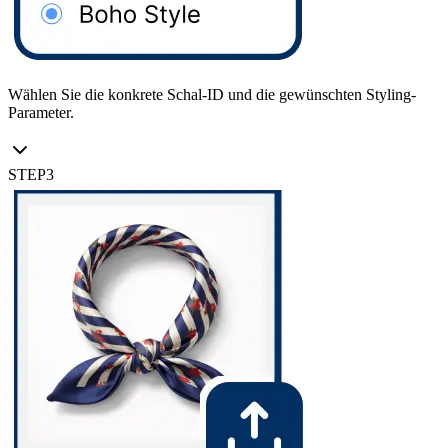
Wählen Sie die konkrete Schal-ID und die gewünschten Styling-
Parameter.
STEP
3