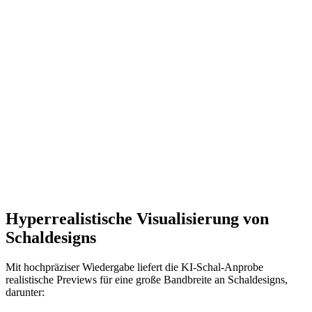
Hyperrealistische Visualisierung von
Schaldesigns
Mit hochpräziser Wiedergabe liefert die KI-Schal-Anprobe
realistische Previews für eine große Bandbreite an Schaldesigns,
darunter: