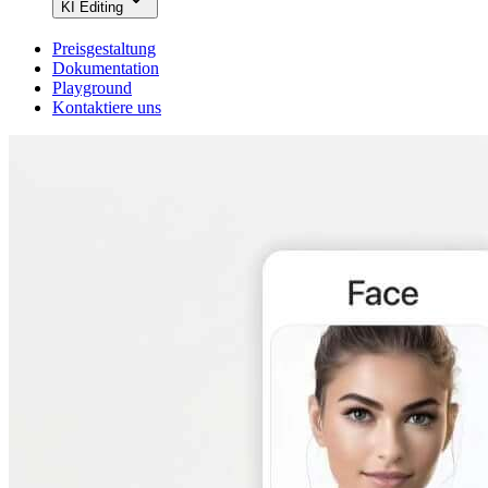
KI Editing
Preisgestaltung
Dokumentation
Playground
Kontaktiere uns