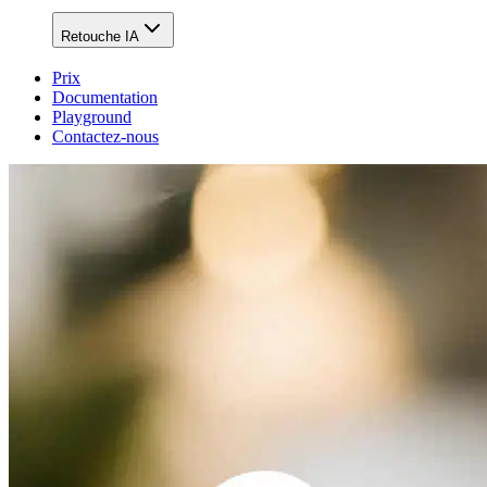
Retouche IA
Prix
Documentation
Playground
Contactez-nous