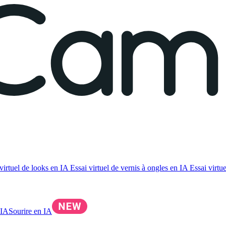
virtuel de looks en IA
Essai virtuel de vernis à ongles en IA
Essai virtue
 IA
Sourire en IA