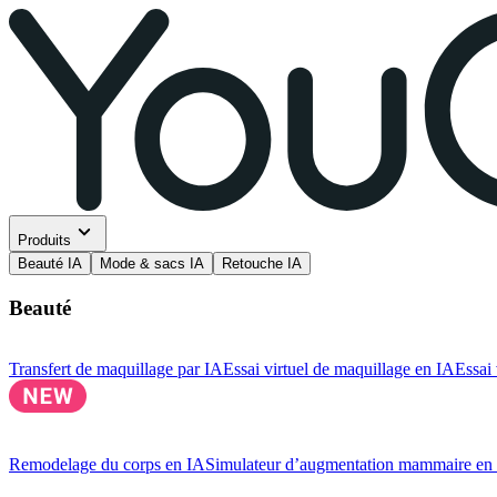
Produits
Beauté IA
Mode & sacs IA
Retouche IA
Beauté
Transfert de maquillage par IA
Essai virtuel de maquillage en IA
Essai 
Remodelage du corps en IA
Simulateur d’augmentation mammaire en