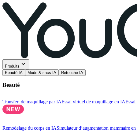
Produits
Beauté IA
Mode & sacs IA
Retouche IA
Beauté
Transfert de maquillage par IA
Essai virtuel de maquillage en IA
Essai 
Remodelage du corps en IA
Simulateur d’augmentation mammaire en