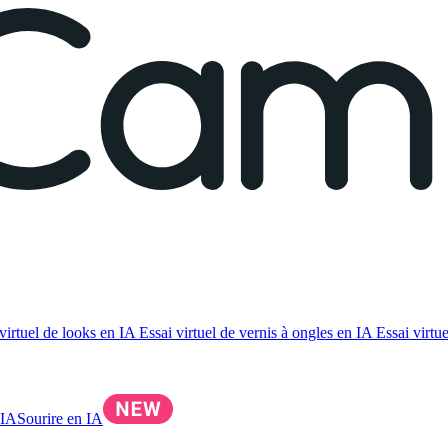
virtuel de looks en IA
Essai virtuel de vernis à ongles en IA
Essai virtue
 IA
Sourire en IA