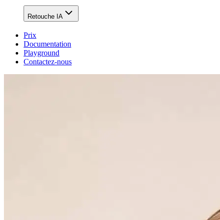
Retouche IA
Prix
Documentation
Playground
Contactez-nous