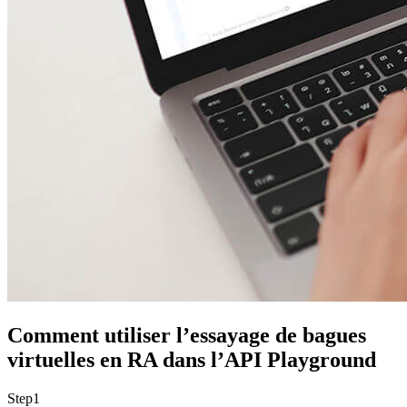
Comment utiliser l’essayage de bagues
virtuelles en RA dans l’API Playground
Step
1