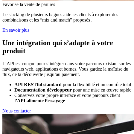
Favorise la vente de parures
Le stacking de plusieurs bagues aide les clients à explorer des
combinaisons et les “mix and match” proposés .
En savoir plus
Une intégration qui s’adapte à votre
produit
L’API est conçue pour s’intégrer dans votre parcours existant sur les
navigateurs web, applications et bornes. Vous gardez la maîtrise du
flux, de la découverte jusqu’au paiement.
API RESTful standard
pour la flexibilité et un contrôle total
Documentation développeur
pour une mise en œuvre rapide
Conservez votre propre interface et votre parcours client —
l’API alimente l’essayage
Nous contacter