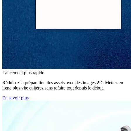
Lancement plus rapide
Réduisez la préparation des assets avec des images 2D. Mettez en
ligne plus vite et itérez sans refaire tout depuis le début.
En savoir plus