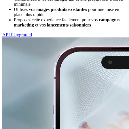
minimale
Utilisez vos
images produits existantes
pour une mise en
place plus rapide
Proposez cette expérience facilement pour vos
campagnes
marketing
et vos
lancements saisonniers
API Playground