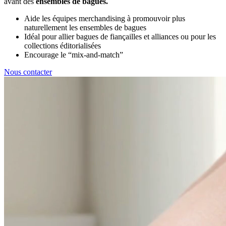
avant des
ensembles de bagues.
Aide les équipes merchandising à promouvoir plus
naturellement les ensembles de bagues
Idéal pour allier bagues de fiançailles et alliances ou pour les
collections éditorialisées
Encourage le “mix-and-match”
Nous contacter