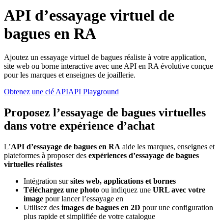
API d’essayage virtuel de
bagues en RA
Ajoutez un essayage virtuel de bagues réaliste à votre application,
site web ou borne interactive avec une API en RA évolutive conçue
pour les marques et enseignes de joaillerie.
Obtenez une clé API
API Playground
Proposez l’essayage de bagues virtuelles
dans votre expérience d’achat
L’
API d’essayage de bagues en RA
aide les marques, enseignes et
plateformes à proposer des
expériences d’essayage de bagues
virtuelles réalistes
Intégration sur
sites web, applications et bornes
Téléchargez une photo
ou indiquez une
URL avec votre
image
pour lancer l’essayage en
Utilisez des
images de bagues en 2D
pour une configuration
plus rapide et simplifiée de votre catalogue