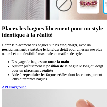
Placez les bagues librement pour un style
identique à la réalité
Gérez le placement des bagues sur
les cinq doigts
, avec un
positionnement ajustable le long du doigt
pour un essayage plus
naturel et une flexibilité maximale en matière de style.
Essayage de bagues sur
toute la main
Ajustez précisément la
position de la bague
le long du doigt
pour un
placement réaliste
Aide à
reproduire les façons réelles
dont les clients portent
leurs différentes bagues
API Playground