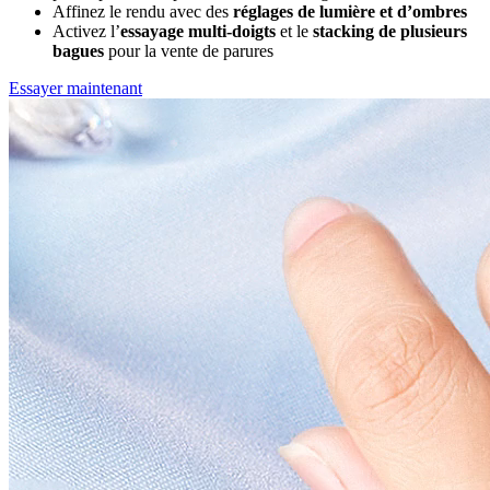
Affinez le rendu avec des
réglages de lumière et d’ombres
Activez l’
essayage multi-doigts
et le
stacking de plusieurs
bagues
pour la vente de parures
Essayer maintenant