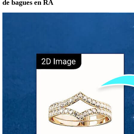
de bagues en RA