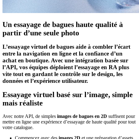
Un essayage de bagues haute qualité à
partir d’une seule photo
L’essayage virtuel de bagues aide à combler l’écart
entre la navigation en ligne et la confiance d’un
achat en boutique. Avec une intégration basée sur
l’API, vos équipes déploient l’essayage en RA plus
vite tout en gardant le contrôle sur le design, les
données et l’expérience utilisateur.
Essayage virtuel basé sur l’image, simple
mais réaliste
Avec notre API, de simples
images de bagues en 2D
suffisent pour
mettre en ligne une expérience d’essayage de haute qualité pour tout
votre catalogue.
Commencez avec des
images 2D
et une préparation d’assets