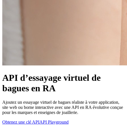
API d’essayage virtuel de
bagues en RA
Ajoutez un essayage virtuel de bagues réaliste à votre application,
site web ou borne interactive avec une API en RA évolutive conçue
pour les marques et enseignes de joaillerie.
Obtenez une clé API
API Playground