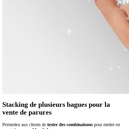
Stacking de plusieurs bagues pour la
vente de parures
Permettez aux clients de
tester des combinaisons
pour mettre en