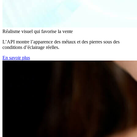
Réalisme visuel qui favorise la vente
L’API montre l’apparence des métaux et des pierres sous des
conditions d’éclairage réelles.
En savoir plus