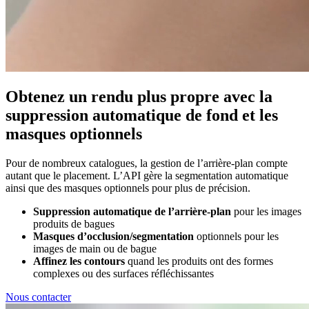
Obtenez un rendu plus propre avec la
suppression automatique de fond et les
masques optionnels
Pour de nombreux catalogues, la gestion de l’arrière-plan compte
autant que le placement. L’API gère la segmentation automatique
ainsi que des masques optionnels pour plus de précision.
Suppression automatique de l’arrière-plan
pour les images
produits de bagues
Masques d’occlusion/segmentation
optionnels pour les
images de main ou de bague
Affinez les contours
quand les produits ont des formes
complexes ou des surfaces réfléchissantes
Nous contacter