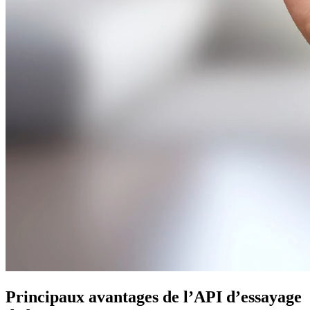
Principaux avantages de l’API d’essayage