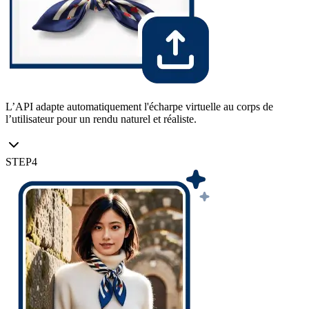
L’API adapte automatiquement l'écharpe virtuelle au corps de
l’utilisateur pour un rendu naturel et réaliste.
STEP
4