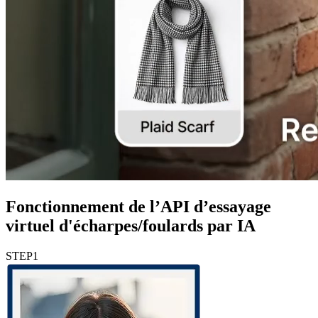
Fonctionnement de l’API d’essayage
virtuel d'écharpes/foulards par IA
STEP
1