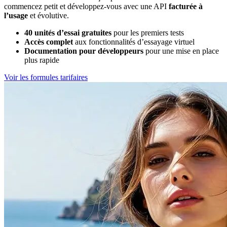
commencez petit et développez-vous avec une API
facturée à
l’usage
et évolutive.
40 unités d’essai gratuites
pour les premiers tests
Accès complet
aux fonctionnalités d’essayage virtuel
Documentation pour développeurs
pour une mise en place
plus rapide
Voir les formules tarifaires