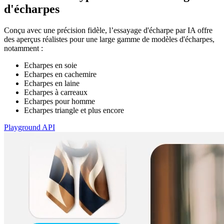
d'écharpes
Conçu avec une précision fidèle, l’essayage d'écharpe par IA offre
des aperçus réalistes pour une large gamme de modèles d'écharpes,
notamment :
Echarpes en soie
Echarpes en cachemire
Echarpes en laine
Echarpes à carreaux
Echarpes pour homme
Echarpes triangle et plus encore
Playground API