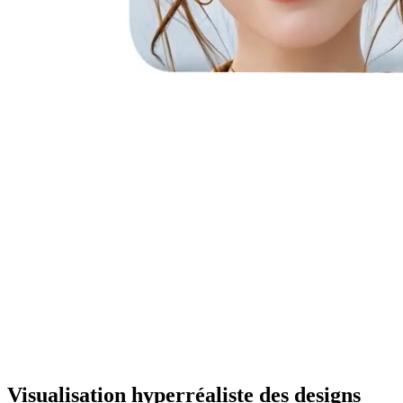
Visualisation hyperréaliste des designs