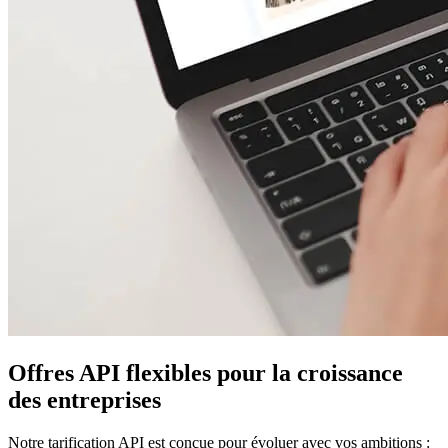
Offres API flexibles pour la croissance
des entreprises
Notre tarification API est conçue pour évoluer avec vos ambitions :