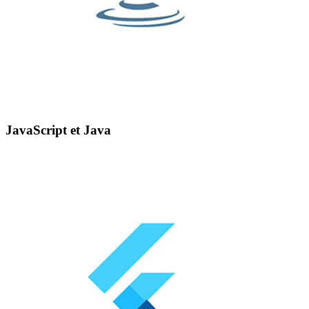
JavaScript et Java