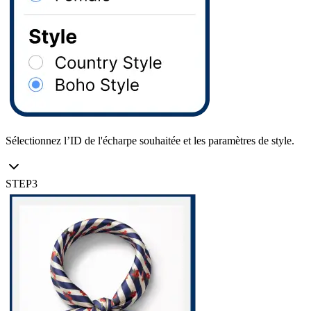
Sélectionnez l’ID de l'écharpe souhaitée et les paramètres de style.
STEP
3