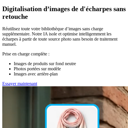
Digitalisation d’images de d'écharpes sans
retouche
Réutilisez toute votre bibliothèque d’images sans charge
supplémentaire. Notre IA isole et optimise intelligemment les
écharpes à partir de toute source photo sans besoin de traitement
manuel.
Prise en charge complète :
Images de produits sur fond neutre
Photos portées sur modèle
Images avec arrière-plan
Essayer maintenant