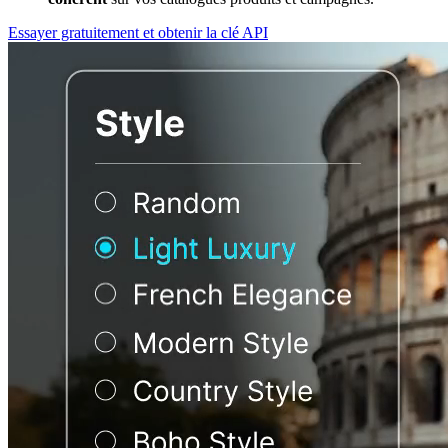
Essayer gratuitement et obtenir la clé API