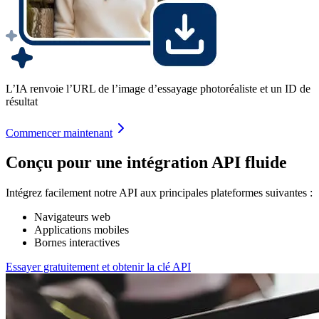
L’IA renvoie l’URL de l’image d’essayage photoréaliste et un ID de
résultat
Commencer maintenant
Conçu pour une intégration API fluide
Intégrez facilement notre API aux principales plateformes suivantes :
Navigateurs web
Applications mobiles
Bornes interactives
Essayer gratuitement et obtenir la clé API