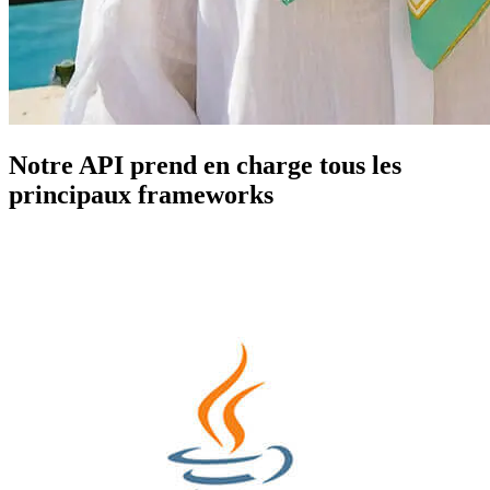
Notre API prend en charge tous les
principaux frameworks