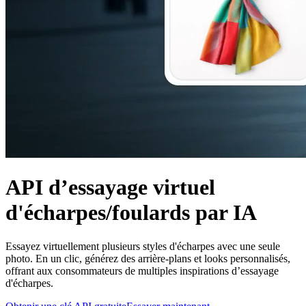
API d’essayage virtuel
d'écharpes/foulards par IA
Essayez virtuellement plusieurs styles d'écharpes avec une seule
photo. En un clic, générez des arrière-plans et looks personnalisés,
offrant aux consommateurs de multiples inspirations d’essayage
d'écharpes.