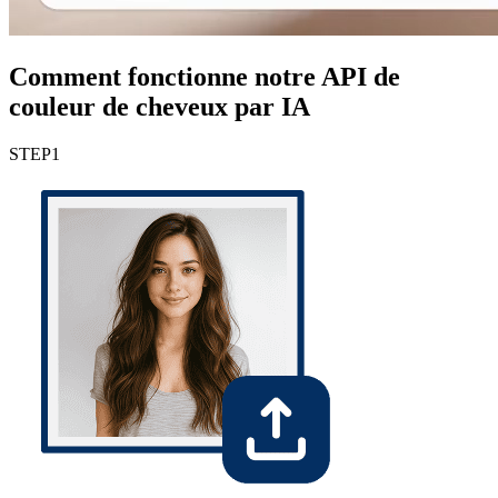
Comment fonctionne notre API de
couleur de cheveux par IA
STEP
1