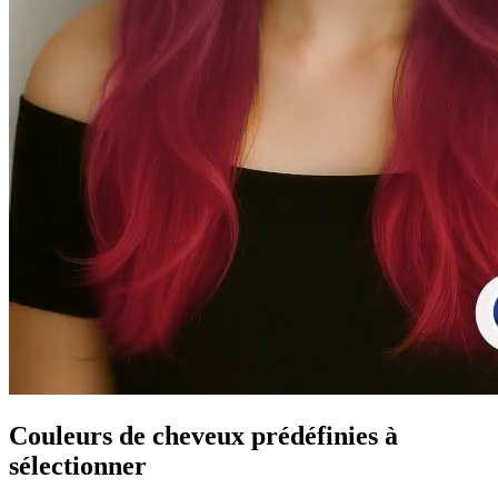
Couleurs de cheveux prédéfinies à
sélectionner