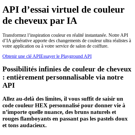
API d’essai virtuel de couleur
de cheveux par IA
Transformez l’inspiration couleur en réalité instantanée. Notre API
d’IA générative apporte des changements de couleur ultra réalistes à
votre application ou à votre service de salon de coiffure.
Obtenir une clé API
Essayer le Playground API
Possibilités infinies de couleur de cheveux
: entièrement personnalisable via notre
API
Allez au-delà des limites, il vous suffit de saisir un
code couleur HEX personnalisé pour donner vie à
n’importe quelle nuance, des bruns naturels et
rouges flamboyants en passant pas les pastels doux
et tons audacieux.