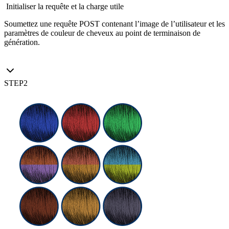
Initialiser la requête et la charge utile
Soumettez une requête POST contenant l’image de l’utilisateur et les
paramètres de couleur de cheveux au point de terminaison de
génération.
STEP
2