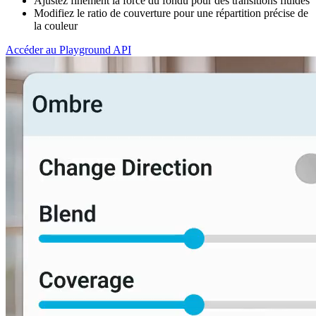
Ajustez finement la force du fondu pour des transitions fluides
Modifiez le ratio de couverture pour une répartition précise de
la couleur
Accéder au Playground API