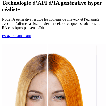
Technologie d’API d’IA générative hyper
réaliste
Notre IA générative restitue les couleurs de cheveux et l’éclairage
avec un réalisme saisissant, bien au‑delà de ce que les solutions de
RA classiques peuvent offrir.
Essayer maintenant