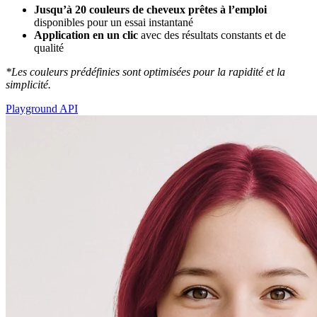
Jusqu’à 20 couleurs de cheveux prêtes à l’emploi
disponibles pour un essai instantané
Application en un clic
avec des résultats constants et de
qualité
*Les couleurs prédéfinies sont optimisées pour la rapidité et la
simplicité.
Playground API