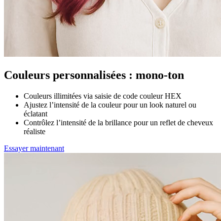
Couleurs personnalisées : mono-ton
Couleurs illimitées via saisie de code couleur HEX
Ajustez l’intensité de la couleur pour un look naturel ou
éclatant
Contrôlez l’intensité de la brillance pour un reflet de cheveux
réaliste
Essayer maintenant