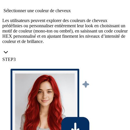
Sélectionner une couleur de cheveux
Les utilisateurs peuvent explorer des couleurs de cheveux
prédéfinies ou personnaliser entièrement leur look en choisissant un
motif de couleur (mono-ton ou ombré), en saisissant un code couleur
HEX personnalisé et en ajustant finement les niveaux d’intensité de
couleur et de brillance.
STEP
3