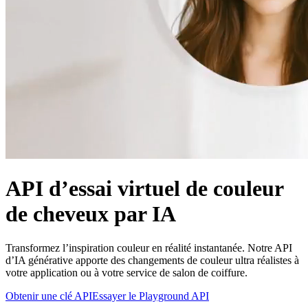
API d’essai virtuel de couleur
de cheveux par IA
Transformez l’inspiration couleur en réalité instantanée. Notre API
d’IA générative apporte des changements de couleur ultra réalistes à
votre application ou à votre service de salon de coiffure.
Obtenir une clé API
Essayer le Playground API