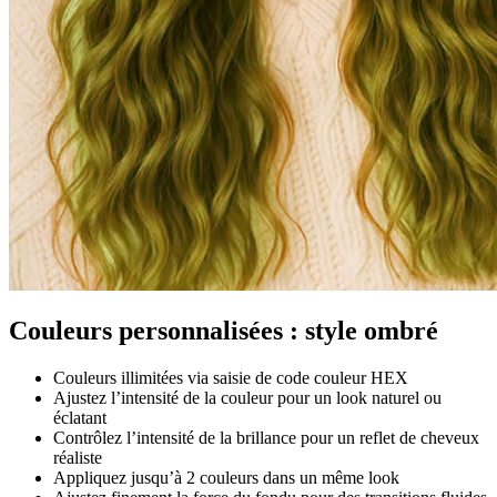
Couleurs personnalisées : style ombré
Couleurs illimitées via saisie de code couleur HEX
Ajustez l’intensité de la couleur pour un look naturel ou
éclatant
Contrôlez l’intensité de la brillance pour un reflet de cheveux
réaliste
Appliquez jusqu’à 2 couleurs dans un même look