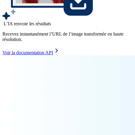
L’IA renvoie les résultats
Recevez instantanément l’URL de l’image transformée en haute
résolution.
Voir la documentation API