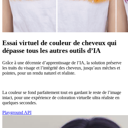
Essai virtuel de couleur de cheveux qui
dépasse tous les autres outils d’IA
Grâce à une décennie d’apprentissage de l’IA, la solution préserve
les traits du visage et l’intégrité des cheveux, jusqu’aux mèches et
pointes, pour un rendu naturel et réaliste.
La couleur se fond parfaitement tout en gardant le reste de l’image
intact, pour une expérience de coloration virtuelle ultra réaliste en
quelques secondes.
Playground API