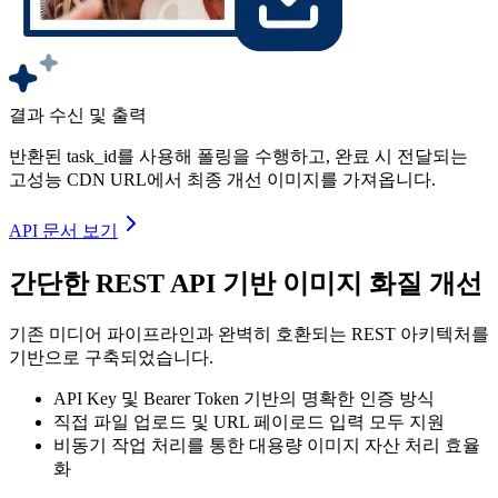
결과 수신 및 출력
반환된 task_id를 사용해 폴링을 수행하고, 완료 시 전달되는
고성능 CDN URL에서 최종 개선 이미지를 가져옵니다.
API 문서 보기
간단한 REST API 기반 이미지 화질 개선
기존 미디어 파이프라인과 완벽히 호환되는 REST 아키텍처를
기반으로 구축되었습니다.
API Key 및 Bearer Token 기반의 명확한 인증 방식
직접 파일 업로드 및 URL 페이로드 입력 모두 지원
비동기 작업 처리를 통한 대용량 이미지 자산 처리 효율
화