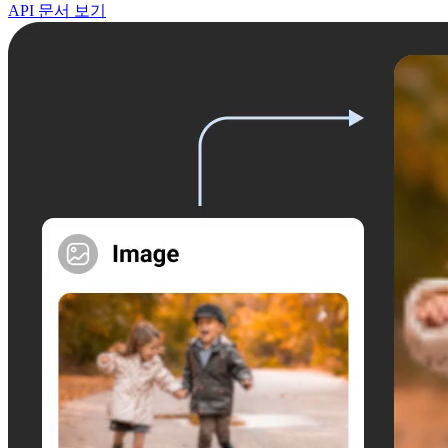
API 문서 보기