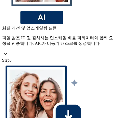
화질 개선 및 업스케일링 실행
파일 참조 ID 및 원하시는 업스케일 배율 파라미터와 함께 요
청을 전송합니다. API가 비동기 태스크를 생성합니다.
Step
3