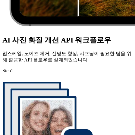
AI 사진 화질 개선 API 워크플로우
업스케일, 노이즈 제거, 선명도 향상, 샤프닝이 필요한 팀을 위
해 깔끔한 API 플로우로 설계되었습니다.
Step
1