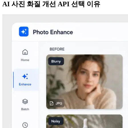
AI 사진 화질 개선 API 선택 이유