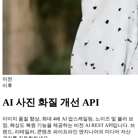
이전
이후
AI 사진 화질 개선 API
이미지 품질 향상, 최대 4배 AI 업스케일링, 노이즈 및 블러 보
정, 해상도 복원 기능을 제공하는 비전 AI REST API입니다. 브
랜드, 리테일러, 콘텐츠 파이프라인 엔지니어의 미디어 자산