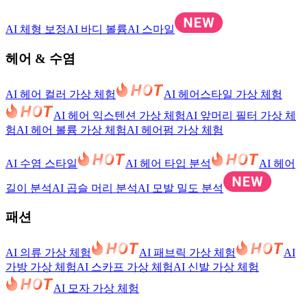
AI 체형 보정
AI 바디 볼륨
AI 스마일
헤어 & 수염
AI 헤어 컬러 가상 체험
AI 헤어스타일 가상 체험
AI 헤어 익스텐션 가상 체험
AI 앞머리 필터 가상 체
험
AI 헤어 볼륨 가상 체험
AI 헤어펌 가상 체험
AI 수염 스타일
AI 헤어 타입 분석
AI 헤어
길이 분석
AI 곱슬 머리 분석
AI 모발 밀도 분석
패션
AI 의류 가상 체험
AI 패브릭 가상 체험
AI
가방 가상 체험
AI 스카프 가상 체험
AI 신발 가상 체험
AI 모자 가상 체험