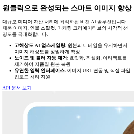
원클릭으로 완성되는 스마트 이미지 향상
대규모 미디어 자산 처리에 최적화된 비전 AI 솔루션입니다.
제품 이미지, 인물 스틸컷, 마케팅 크리에이티브의 시각적 선
명도를 극대화합니다.
고해상도 AI 업스케일링
: 원본의 디테일을 유지하면서
이미지 해상도를 정밀하게 확장
노이즈 및 블러 자동 제거
: 흐릿함, 픽셀화, 아티팩트를
제거하여 저품질 원본 복원
유연한 입력 인터페이스
: 이미지 URL 연동 및 직접 파일
업로드 처리 지원
API 문서 보기