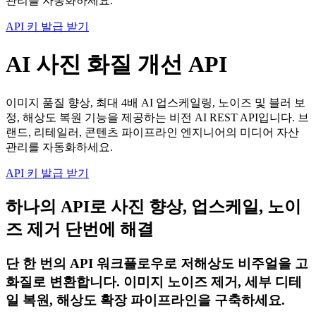
관리를 자동화하세요.
API 키 발급 받기
AI 사진 화질 개선 API
이미지 품질 향상, 최대 4배 AI 업스케일링, 노이즈 및 블러 보
정, 해상도 복원 기능을 제공하는 비전 AI REST API입니다. 브
랜드, 리테일러, 콘텐츠 파이프라인 엔지니어의 미디어 자산
관리를 자동화하세요.
API 키 발급 받기
하나의 API로 사진 향상, 업스케일, 노이
즈 제거 단번에 해결
단 한 번의 API 워크플로우로 저해상도 비주얼을 고
화질로 변환합니다. 이미지 노이즈 제거, 세부 디테
일 복원, 해상도 확장 파이프라인을 구축하세요.