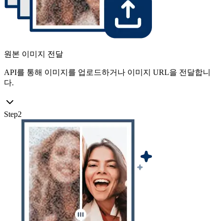
원본 이미지 전달
API를 통해 이미지를 업로드하거나 이미지 URL을 전달합니
다.
Step
2