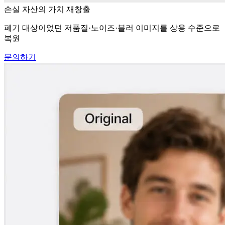
손실 자산의 가치 재창출
폐기 대상이었던 저품질·노이즈·블러 이미지를 상용 수준으로
복원
문의하기