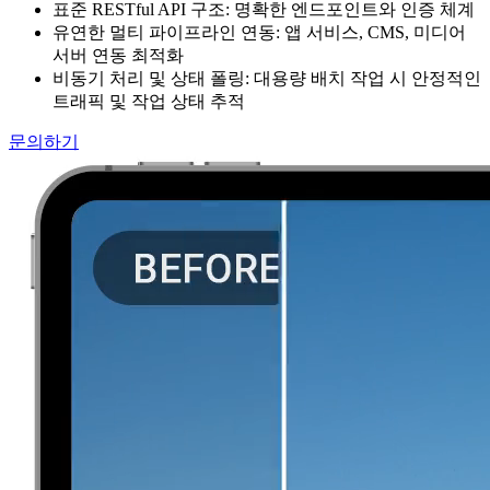
표준 RESTful API 구조: 명확한 엔드포인트와 인증 체계
유연한 멀티 파이프라인 연동: 앱 서비스, CMS, 미디어
서버 연동 최적화
비동기 처리 및 상태 폴링: 대용량 배치 작업 시 안정적인
트래픽 및 작업 상태 추적
문의하기