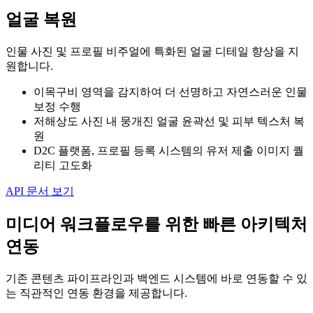
얼굴 복원
인물 사진 및 프로필 비주얼에 특화된 얼굴 디테일 향상을 지
원합니다.
이목구비 영역을 감지하여 더 선명하고 자연스러운 인물
보정 수행
저해상도 사진 내 뭉개진 얼굴 윤곽선 및 피부 텍스처 복
원
D2C 플랫폼, 프로필 등록 시스템의 유저 제출 이미지 퀄
리티 고도화
API 문서 보기
미디어 워크플로우를 위한 빠른 아키텍처
연동
기존 콘텐츠 파이프라인과 백엔드 시스템에 바로 연동할 수 있
는 직관적인 연동 환경을 제공합니다.