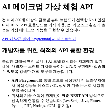
AI 메이크업 가상 체험 API
전 세계 800개 이상의 글로벌 뷰티 브랜드가 선택한 No.1 엔진.
이제 REST API 호출만으로 귀사의 웹, 앱, 키오스크 환경에 초
정밀 가상 메이크업 기능을 구현할 수 있습니다.
API 키 발급 받기
Playground에서 테스트하기
개발자를 위한 최적의 API 통합 환경
복잡한 그래픽 엔진 설계나 AI 모델 최적화는 저희에게 맡기
세요. 개발자는 브랜드 가치를 높이는 UI/UX 구현에만 집중할
수 있도록 강력한 개발 도구를 제공합니다.
API Playground
를 통해 코드를 작성하기 전 브라우저에
서 직접 성능을 테스트하고, 상세한 기술 문서로 시행착
오를 줄이세요.
귀사의 기술 스택에 관계없이
표준 REST API
방식으로
신속하게 연동할 수 있습니다. (JavaScript, Java, Flutter,
Python, PHP, Node.js, cURL 등 지원)