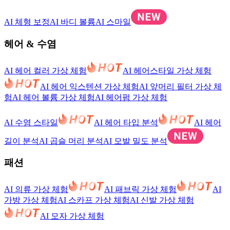
AI 체형 보정
AI 바디 볼륨
AI 스마일
헤어 & 수염
AI 헤어 컬러 가상 체험
AI 헤어스타일 가상 체험
AI 헤어 익스텐션 가상 체험
AI 앞머리 필터 가상 체
험
AI 헤어 볼륨 가상 체험
AI 헤어펌 가상 체험
AI 수염 스타일
AI 헤어 타입 분석
AI 헤어
길이 분석
AI 곱슬 머리 분석
AI 모발 밀도 분석
패션
AI 의류 가상 체험
AI 패브릭 가상 체험
AI
가방 가상 체험
AI 스카프 가상 체험
AI 신발 가상 체험
AI 모자 가상 체험