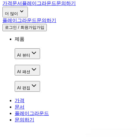
가격
문서
플레이그라운드
문의하기
더 많이
플레이그라운드
문의하기
로그인 / 회원가입
가입
제품
AI 뷰티
AI 패션
AI 편집
가격
문서
플레이그라운드
문의하기