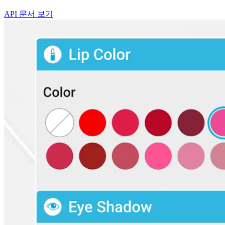
API 문서 보기