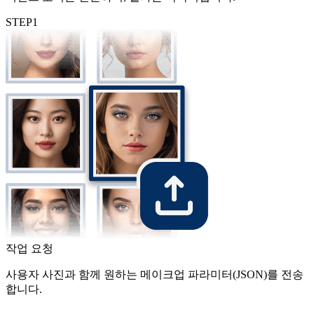
STEP
1
작업 요청
사용자 사진과 함께 원하는 메이크업 파라미터(JSON)를 전송
합니다.