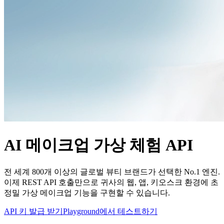
AI 메이크업 가상 체험 API
전 세계 800개 이상의 글로벌 뷰티 브랜드가 선택한 No.1 엔진.
이제 REST API 호출만으로 귀사의 웹, 앱, 키오스크 환경에 초
정밀 가상 메이크업 기능을 구현할 수 있습니다.
API 키 발급 받기
Playground에서 테스트하기