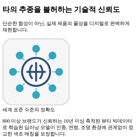
타의 추종을 불허하는 기술적 신뢰도
단순한 합성이 아닌, 실제 제품의 물성을 디지털로 완벽하게
재현합니다.
세계 표준 수준의 정확도
800 이상 브랜드가 신뢰하는 10년 이상 축적된 뷰티 빅데이터
로 학습된 딥러닝 모델이 인종, 연령, 조명 환경에 관계없이 정
교한 색조 매칭을 보장합니다.