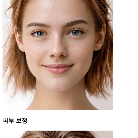
피부 보정