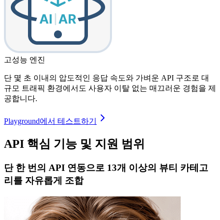
고성능 엔진
단 몇 초 이내의 압도적인 응답 속도와 가벼운 API 구조로 대
규모 트래픽 환경에서도 사용자 이탈 없는 매끄러운 경험을 제
공합니다.
Playground에서 테스트하기
API 핵심 기능 및 지원 범위
단 한 번의 API 연동으로 13개 이상의 뷰티 카테고
리를 자유롭게 조합