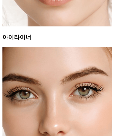
아이라이너