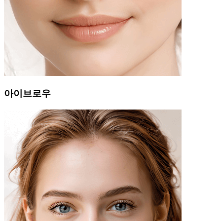
아이브로우