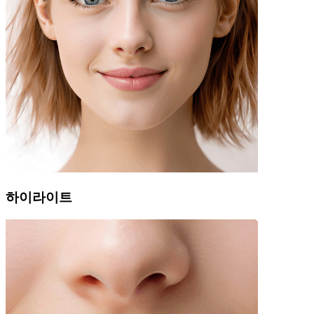
하이라이트