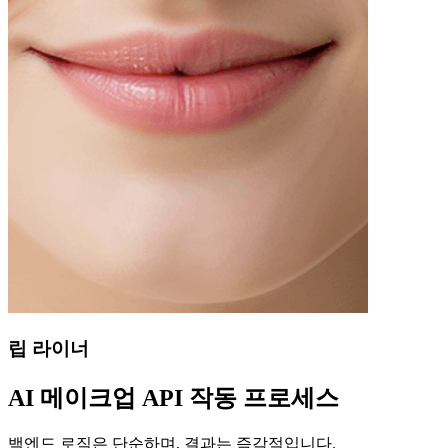
립 라이너
AI 메이크업 API 작동 프로세스
백엔드 로직은 단순하며, 결과는 즉각적입니다.