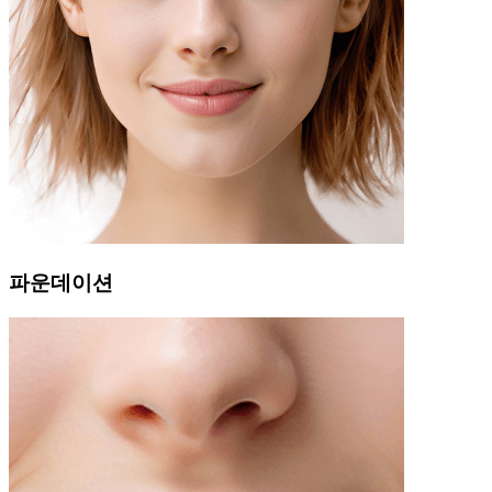
파운데이션