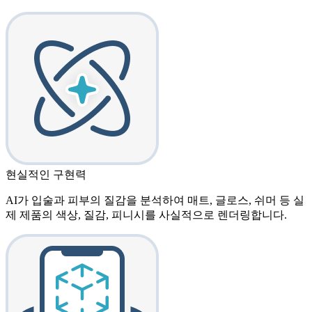
현실적인 구현력
AI가 입술과 피부의 질감을 분석하여 매트, 글로스, 쉬머 등 실
제 제품의 색상, 질감, 피니시를 사실적으로 렌더링합니다.