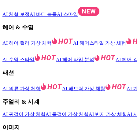
AI 체형 보정
AI 바디 볼륨
AI 스마일
헤어 & 수염
AI 헤어 컬러 가상 체험
AI 헤어스타일 가상 체험
AI 수염 스타일
AI 헤어 타입 분석
AI 헤어 
패션
AI 의류 가상 체험
AI 패브릭 가상 체험
AI
주얼리 & 시계
AI 귀걸이 가상 체험
AI 목걸이 가상 체험
AI 반지 가상 체험
AI
이미지