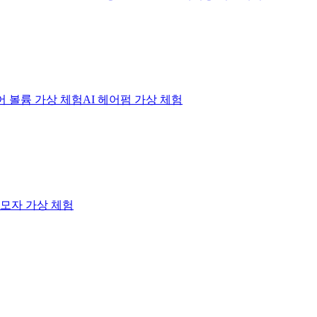
헤어 볼륨 가상 체험
AI 헤어펌 가상 체험
I 모자 가상 체험