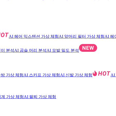
AI 헤어 익스텐션 가상 체험
AI 앞머리 필터 가상 체험
AI 
길이 분석
AI 곱슬 머리 분석
AI 모발 밀도 분석
 가방 가상 체험
AI 스카프 가상 체험
AI 신발 가상 체험
A
 시계 가상 체험
AI 팔찌 가상 체험