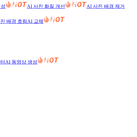
생성
AI 사진 화질 개선
AI 사진 배경 제거
사진 배경 흐림
AI 교체
필터
AI 동영상 생성