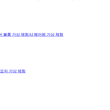
헤어 볼륨 가상 체험
AI 헤어펌 가상 체험
I 모자 가상 체험