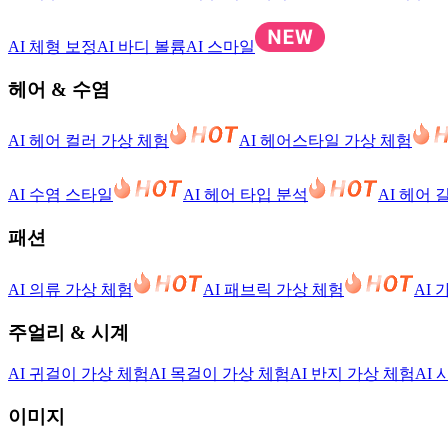
AI 체형 보정
AI 바디 볼륨
AI 스마일
헤어 & 수염
AI 헤어 컬러 가상 체험
AI 헤어스타일 가상 체험
AI 수염 스타일
AI 헤어 타입 분석
AI 헤어 
패션
AI 의류 가상 체험
AI 패브릭 가상 체험
AI
주얼리 & 시계
AI 귀걸이 가상 체험
AI 목걸이 가상 체험
AI 반지 가상 체험
AI
이미지