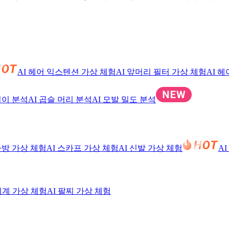
AI 헤어 익스텐션 가상 체험
AI 앞머리 필터 가상 체험
AI 
길이 분석
AI 곱슬 머리 분석
AI 모발 밀도 분석
 가방 가상 체험
AI 스카프 가상 체험
AI 신발 가상 체험
A
 시계 가상 체험
AI 팔찌 가상 체험