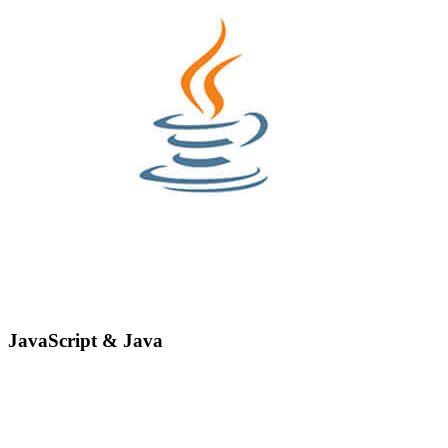
JavaScript & Java