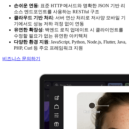
손쉬운 연동
: 표준 HTTP 메서드와 명확한 JSON 기반 리
소스 엔드포인트를 사용하는 RESTful 구조
클라우드 기반 처리
: 서버 연산 처리로 저사양 모바일 기
기에서도 성능 저하 걱정 없이 연동
유연한 확장성
: 백엔드 로직 업데이트 시 클라이언트를
수정할 필요가 없는 유연한 아키텍처
다양한 환경 지원
: JavaScript, Python, Node.js, Flutter, Java,
PHP, Curl 등 주요 프레임워크 지원
비즈니스 문의하기