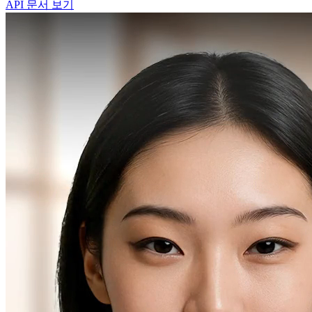
API 문서 보기