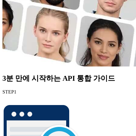
3분 만에 시작하는 API 통합 가이드
STEP
1