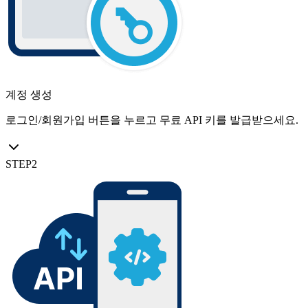
계정 생성
로그인/회원가입 버튼을 누르고 무료 API 키를 발급받으세요.
STEP
2