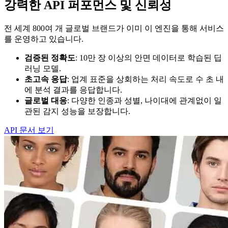
강력한 API 퍼포먼스 및 신뢰성
전 세계 800여 개 글로벌 브랜드가 이미 이 엔진을 통해 서비스
를 운영하고 있습니다.
검증된 정확도
: 10만 장 이상의 안면 데이터로 학습된 딥
러닝 모델.
초고속 응답
: 업계 표준을 상회하는 처리 속도로 수 초 내
에 분석 결과를 응답합니다.
글로벌 대응
: 다양한 인종과 성별, 나이대에 관계없이 일
관된 감지 성능을 보장합니다.
API 문서 보기