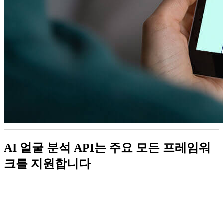
AI 얼굴 분석 API는 주요 모든 프레임워
크를 지원합니다