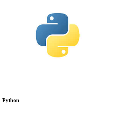
Python