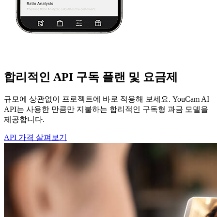
합리적인 API 구독 플랜 및 요금제
규모에 상관없이 프로젝트에 바로 적용해 보세요. YouCam AI
API는 사용한 만큼만 지불하는 합리적인 구독형 과금 모델을
제공합니다.
API 가격 살펴보기