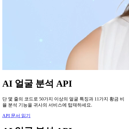
AI 얼굴 분석 API
단 몇 줄의 코드로 50가지 이상의 얼굴 특징과 11가지 황금 비
율 분석 기능을 귀사의 서비스에 탑재하세요.
API 문서 읽기