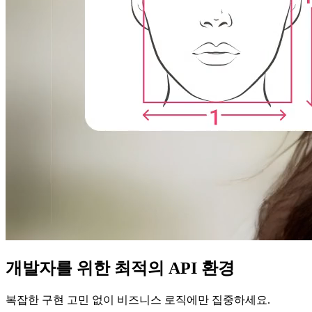
개발자를 위한 최적의 API 환경
복잡한 구현 고민 없이 비즈니스 로직에만 집중하세요.