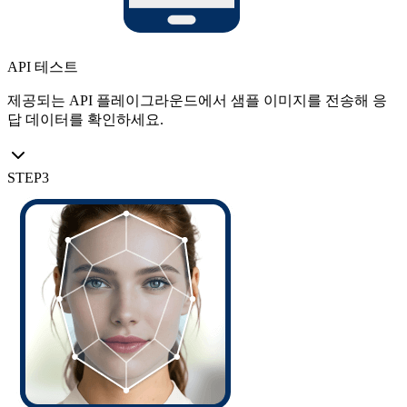
API 테스트
제공되는 API 플레이그라운드에서 샘플 이미지를 전송해 응
답 데이터를 확인하세요.
STEP
3