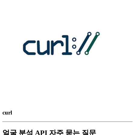
curl
얼굴 분석 API 자주 묻는 질문