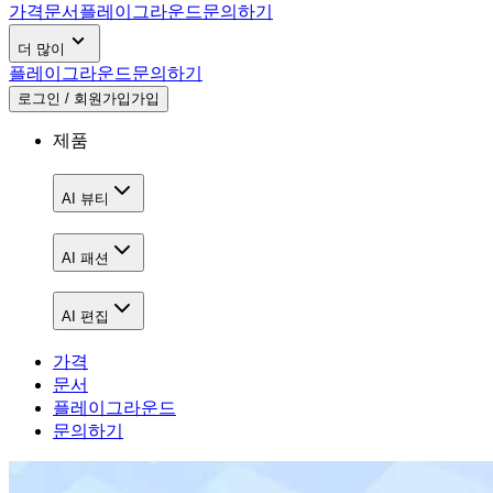
가격
문서
플레이그라운드
문의하기
더 많이
플레이그라운드
문의하기
로그인 / 회원가입
가입
제품
AI 뷰티
AI 패션
AI 편집
가격
문서
플레이그라운드
문의하기