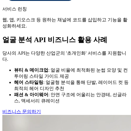
서비스 런칭
웹, 앱, 키오스크 등 원하는 채널에 코드를 삽입하고 기능을 활
성화하세요.
얼굴 분석 API 비즈니스 활용 사례
당사의 API는 다양한 산업군의 '초개인화' 서비스를 지원합니
다.
뷰티 & 메이크업
: 얼굴 비율에 최적화된 눈썹 모양 및 컨
투어링 스타일 가이드 제공
헤어 스타일링
: 얼굴형 분석을 통해 단발, 레이어드 컷 등
최적의 헤어 디자인 추천
패션 & 아이웨어
: 안면 구조에 어울리는 안경테, 선글라
스, 액세서리 큐레이션
비즈니스 문의하기