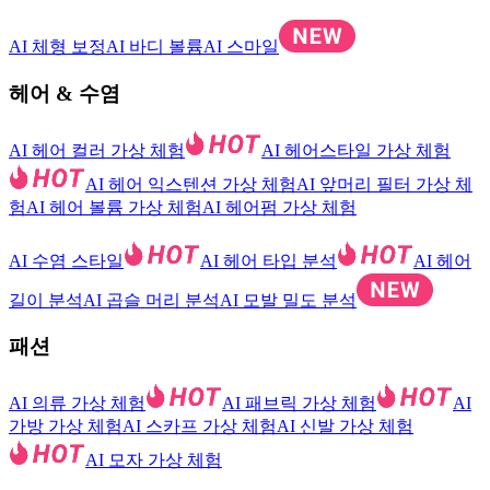
AI 체형 보정
AI 바디 볼륨
AI 스마일
헤어 & 수염
AI 헤어 컬러 가상 체험
AI 헤어스타일 가상 체험
AI 헤어 익스텐션 가상 체험
AI 앞머리 필터 가상 체
험
AI 헤어 볼륨 가상 체험
AI 헤어펌 가상 체험
AI 수염 스타일
AI 헤어 타입 분석
AI 헤어
길이 분석
AI 곱슬 머리 분석
AI 모발 밀도 분석
패션
AI 의류 가상 체험
AI 패브릭 가상 체험
AI
가방 가상 체험
AI 스카프 가상 체험
AI 신발 가상 체험
AI 모자 가상 체험